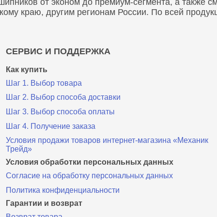
пников от эконом до премиум-сегмента, а также сма
скому краю, другим регионам России. По всей проду
СЕРВИС И ПОДДЕРЖКА
Как купить
Шаг 1. Выбор товара
Шаг 2. Выбор способа доставки
Шаг 3. Выбор способа оплаты
Шаг 4. Получение заказа
Условия продажи товаров интернет-магазина «Механик
Трейд»
Условия обработки персональных данных
Согласие на обработку персональных данных
Политика конфиденциальности
Гарантии и возврат
Возврат товара