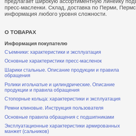
предлагает широкую ассортиментную линейку подши
пресс-масленки. Склад, доставка по Перми, Перм
информация любого уровня сложности.
О ТОВАРАХ
Информация покупателю
Съемники: характеристики и эксплуатация
Основные характеристики пресс‑масленок
Шарики стальные. Описание продукции и правила
обращения
Ролики игольчатые и цилиндрические. Описание
продукции и правила обращения
Стопорные кольца: характеристики и эксплуатация
Ремни клиновые. Инструкция пользователя
Основные правила обращения с подшипниками
Эксплуатационные характеристики армированных
манжет (сальников)