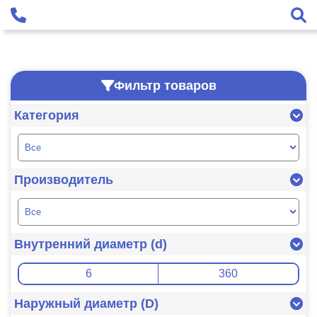
Фильтр товаров
Категория
Производитель
Внутренний диаметр (d)
Наружный диаметр (D)