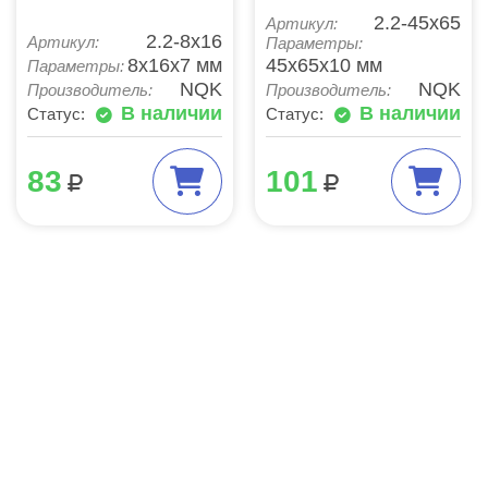
2.2-45х65
Артикул:
2.2-8х16
Артикул:
Параметры:
8x16x7 мм
45x65x10 мм
Параметры:
NQK
NQK
Производитель:
Производитель:
В наличии
В наличии
Статус:
Статус:
83
101