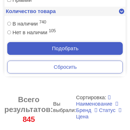
Количество товара
740
В наличии
105
Нет в наличии
Подобрать
Сбросить
Сортировка:
Всего
Вы
Наименование
результатов:
выбрали:
Бренд
Статус
Цена
845