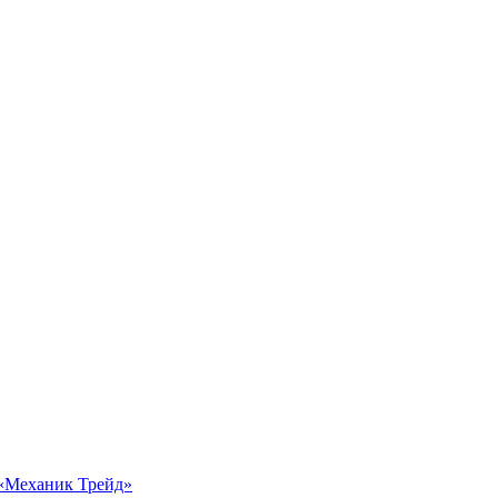
 «Механик Трейд»