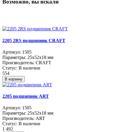
Возможно, вы искали
2205 2RS подшипник CRAFT
Артикул:
1505
Параметры:
25x52x18 мм
Производитель:
CRAFT
Статус:
В наличии
554
В корзину
2205 подшипник ART
Артикул:
1505
Параметры:
25x52x18 мм
Производитель:
ART
Статус:
В наличии
1 492