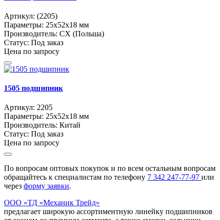
Артикул:
(2205)
Параметры:
25x52x18 мм
Производитель:
CX (Польша)
Статус:
Под заказ
Цена по запросу
1505 подшипник
Артикул:
2205
Параметры:
25x52x18 мм
Производитель:
Китай
Статус:
Под заказ
Цена по запросу
По вопросам оптовых покупок и по всем остальным вопросам
обращайтесь к специалистам по телефону
7
342
247-77-97
или
через
форму заявки
.
ООО «ТД «Механик Трейд»
предлагает широкую ассортиментную линейку подшипников