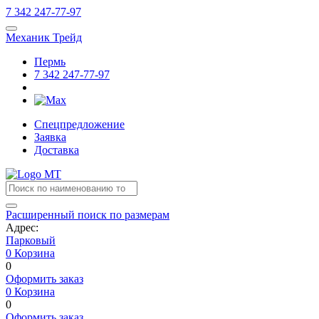
7
342
247-77-97
Механик Трейд
Пермь
7
342
247-77-97
Спецпредложение
Заявка
Доставка
Расширенный поиск по размерам
Адрес:
Парковый
0
Корзина
0
Оформить заказ
0
Корзина
0
Оформить заказ