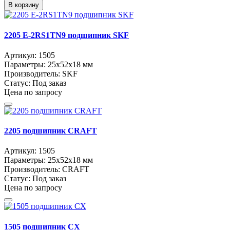
В корзину
2205 E-2RS1TN9 подшипник SKF
Артикул:
1505
Параметры:
25x52x18 мм
Производитель:
SKF
Статус:
Под заказ
Цена по запросу
2205 подшипник CRAFT
Артикул:
1505
Параметры:
25x52x18 мм
Производитель:
CRAFT
Статус:
Под заказ
Цена по запросу
1505 подшипник CX