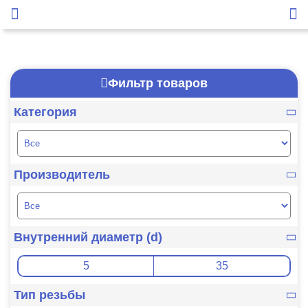
Фильтр товаров
Категория
Производитель
Внутренний диаметр (d)
Тип резьбы