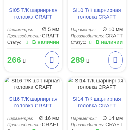
SI05 Т/К шарнирная
SI10 Т/К шарнирная
головка CRAFT
головка CRAFT
∅ 5 мм
∅ 10 мм
Параметры:
Параметры:
CRAFT
CRAFT
Производитель:
Производитель:
В наличии
В наличии
Статус:
Статус:
266
289
SI16 Т/К шарнирная
SI14 Т/К шарнирная
головка CRAFT
головка CRAFT
∅ 16 мм
∅ 14 мм
Параметры:
Параметры:
CRAFT
CRAFT
Производитель:
Производитель: