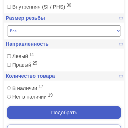
36
Внутренняя (SI / PHS)
Размер резьбы
Направленность
11
Левый
25
Правый
Количество товара
17
В наличии
19
Нет в наличии
Подобрать