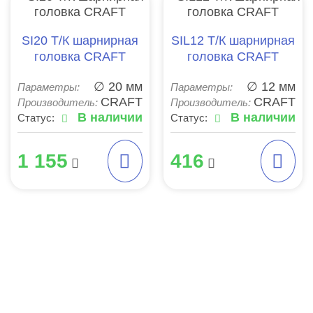
SI20 Т/К шарнирная
SIL12 Т/К шарнирная
головка CRAFT
головка CRAFT
∅ 20 мм
∅ 12 мм
Параметры:
Параметры:
CRAFT
CRAFT
Производитель:
Производитель:
В наличии
В наличии
Статус:
Статус:
1 155
416