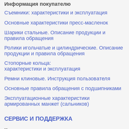
Информация покупателю
Съемники: характеристики и эксплуатация
Основные характеристики пресс‑масленок
Шарики стальные. Описание продукции и
правила обращения
Ролики игольчатые и цилиндрические. Описание
продукции и правила обращения
Стопорные кольца:
характеристики и эксплуатация
Ремни клиновые. Инструкция пользователя
Основные правила обращения с подшипниками
Эксплуатационные характеристики
армированных манжет (сальников)
СЕРВИС И ПОДДЕРЖКА