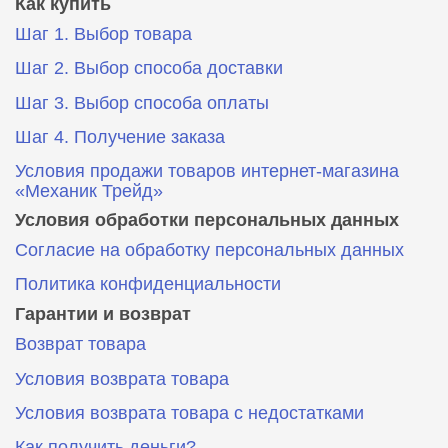
Как купить
Шаг 1. Выбор товара
Шаг 2. Выбор способа доставки
Шаг 3. Выбор способа оплаты
Шаг 4. Получение заказа
Условия продажи товаров интернет-магазина
«Механик Трейд»
Условия обработки персональных данных
Согласие на обработку персональных данных
Политика конфиденциальности
Гарантии и возврат
Возврат товара
Условия возврата товара
Условия возврата товара с недостатками
Как получить деньги?