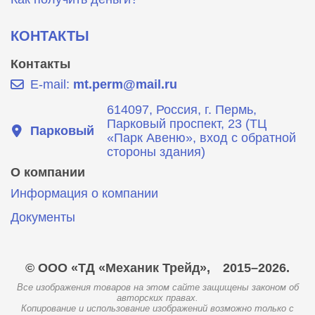
КОНТАКТЫ
Контакты
E-mail:
mt.perm@mail.ru
614097, Россия, г. Пермь,
Парковый проспект, 23 (ТЦ
Парковый
«Парк Авеню», вход с обратной
стороны здания)
О компании
Информация о компании
Документы
© ООО «ТД «Механик Трейд»,
2015–2026.
Все изображения товаров на этом сайте защищены законом об
авторских правах.
Копирование и использование изображений возможно только с