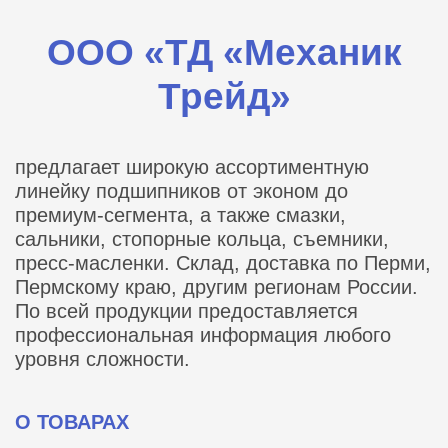
ООО «ТД «Механик
Трейд»
предлагает широкую ассортиментную
линейку подшипников от эконом до
премиум-сегмента, а также смазки,
сальники, стопорные кольца, съемники,
пресс-масленки. Склад, доставка по Перми,
Пермскому краю, другим регионам России.
По всей продукции предоставляется
профессиональная информация любого
уровня сложности.
О ТОВАРАХ