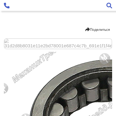
Поделиться