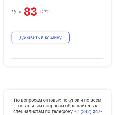
83
Цена:
171
Добавить в корзину
По вопросам оптовых покупок и по всем
остальным вопросам обращайтесь к
специалистам по телефону
7
342
247-