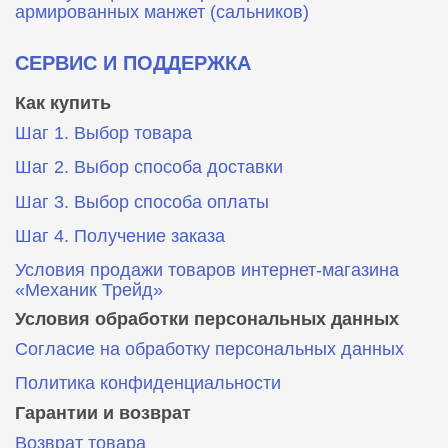
армированных манжет (сальников)
СЕРВИС И ПОДДЕРЖКА
Как купить
Шаг 1. Выбор товара
Шаг 2. Выбор способа доставки
Шаг 3. Выбор способа оплаты
Шаг 4. Получение заказа
Условия продажи товаров интернет-магазина
«Механик Трейд»
Условия обработки персональных данных
Согласие на обработку персональных данных
Политика конфиденциальности
Гарантии и возврат
Возврат товара