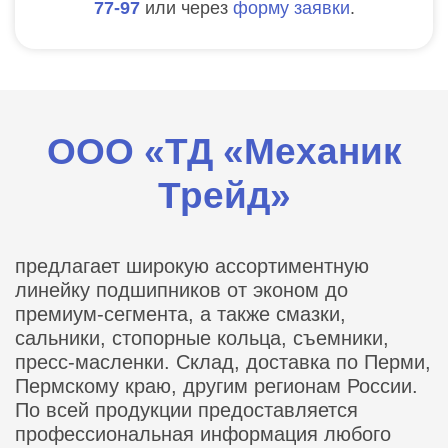
77-97
или через
форму заявки
.
ООО «ТД «Механик
Трейд»
предлагает широкую ассортиментную
линейку подшипников от эконом до
премиум-сегмента, а также смазки,
сальники, стопорные кольца, съемники,
пресс-масленки. Склад, доставка по Перми,
Пермскому краю, другим регионам России.
По всей продукции предоставляется
профессиональная информация любого