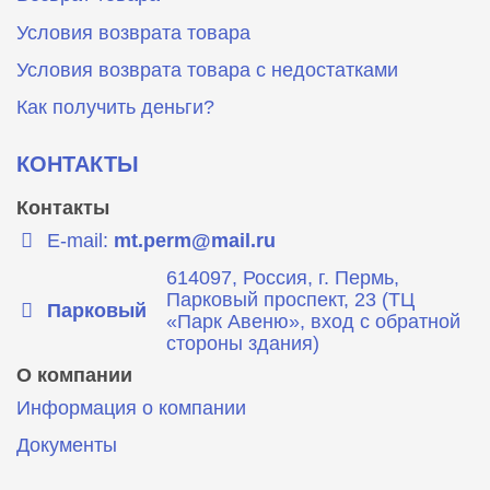
Условия возврата товара
Условия возврата товара с недостатками
Как получить деньги?
КОНТАКТЫ
Контакты
E-mail:
mt.perm@mail.ru
614097, Россия, г. Пермь,
Парковый проспект, 23 (ТЦ
Парковый
«Парк Авеню», вход с обратной
стороны здания)
О компании
Информация о компании
Документы