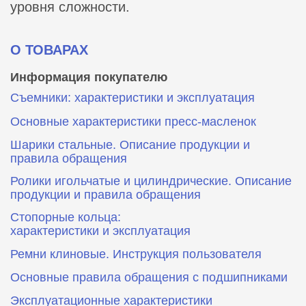
уровня сложности.
О ТОВАРАХ
Информация покупателю
Съемники: характеристики и эксплуатация
Основные характеристики пресс‑масленок
Шарики стальные. Описание продукции и
правила обращения
Ролики игольчатые и цилиндрические. Описание
продукции и правила обращения
Стопорные кольца:
характеристики и эксплуатация
Ремни клиновые. Инструкция пользователя
Основные правила обращения с подшипниками
Эксплуатационные характеристики