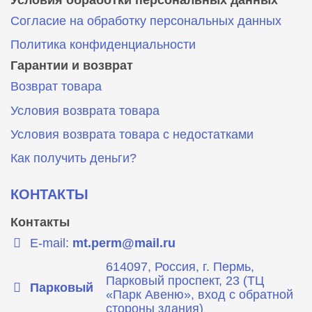
Согласие на обработку персональных данных
Политика конфиденциальности
Гарантии и возврат
Возврат товара
Условия возврата товара
Условия возврата товара с недостатками
Как получить деньги?
КОНТАКТЫ
Контакты
E-mail:
mt.perm@mail.ru
614097, Россия, г. Пермь,
Парковый проспект, 23 (ТЦ
Парковый
«Парк Авеню», вход с обратной
стороны здания)