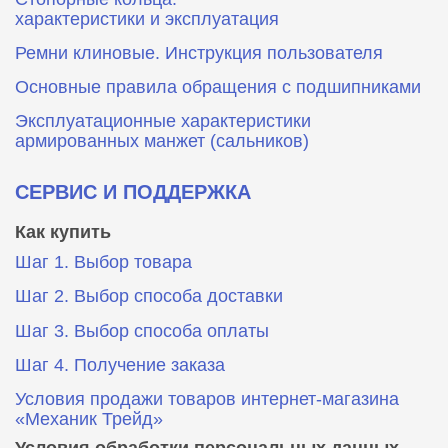
характеристики и эксплуатация
Ремни клиновые. Инструкция пользователя
Основные правила обращения с подшипниками
Эксплуатационные характеристики
армированных манжет (сальников)
СЕРВИС И ПОДДЕРЖКА
Как купить
Шаг 1. Выбор товара
Шаг 2. Выбор способа доставки
Шаг 3. Выбор способа оплаты
Шаг 4. Получение заказа
Условия продажи товаров интернет-магазина
«Механик Трейд»
Условия обработки персональных данных