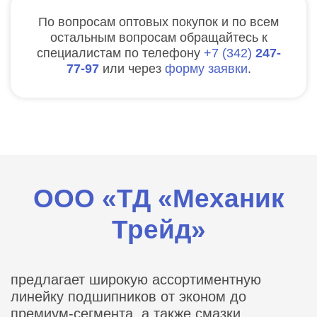
По вопросам оптовых покупок и по всем
остальным вопросам обращайтесь к
специалистам по телефону
7
342
247-
77-97
или через
форму заявки
.
ООО «ТД «Механик
Трейд»
предлагает широкую ассортиментную
линейку подшипников от эконом до
премиум-сегмента, а также смазки,