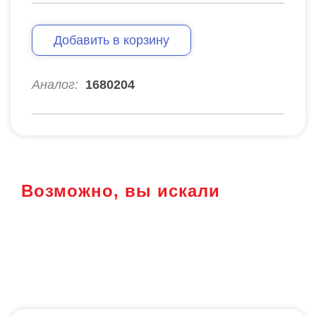
Добавить в корзину
Аналог:
1680204
Возможно, вы искали