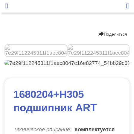
Поделиться
1680204+H305
подшипник ART
Техническое описание:
Комплектуется