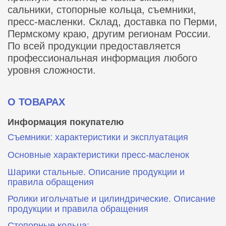
сальники, стопорные кольца, съемники,
пресс-масленки. Склад, доставка по Перми,
Пермскому краю, другим регионам России.
По всей продукции предоставляется
профессиональная информация любого
уровня сложности.
О ТОВАРАХ
Информация покупателю
Съемники: характеристики и эксплуатация
Основные характеристики пресс‑масленок
Шарики стальные. Описание продукции и
правила обращения
Ролики игольчатые и цилиндрические. Описание
продукции и правила обращения
Стопорные кольца: