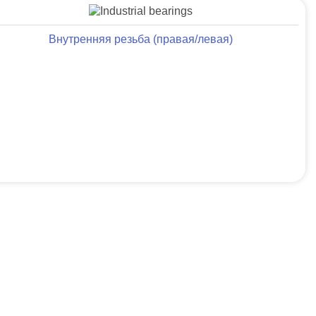
Внутренняя резьба (правая/левая)