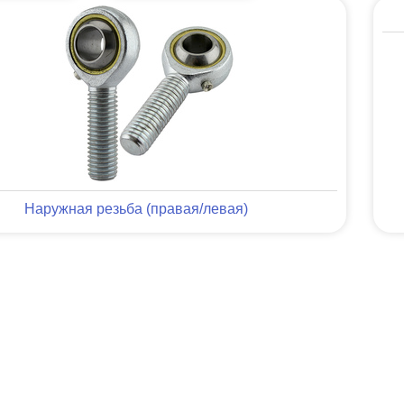
Наружная резьба (правая/левая)