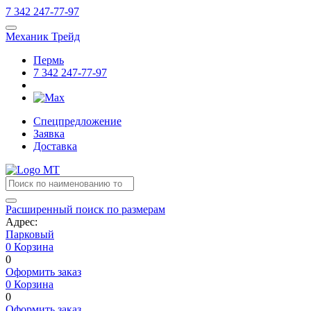
7
342
247-77-97
Механик Трейд
Пермь
7
342
247-77-97
Спецпредложение
Заявка
Доставка
Расширенный поиск по размерам
Адрес:
Парковый
0
Корзина
0
Оформить заказ
0
Корзина
0
Оформить заказ