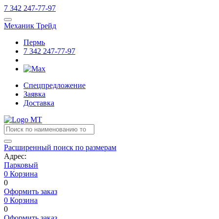
7
342
247-77-97
Механик Трейд
Пермь
7
342
247-77-97
Спецпредложение
Заявка
Доставка
Расширенный поиск по размерам
Адрес:
Парковый
0
Корзина
0
Оформить заказ
0
Корзина
0
Оформить заказ