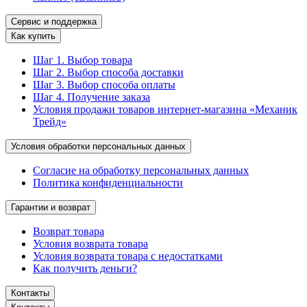
Сервис и поддержка
Как купить
Шаг 1. Выбор товара
Шаг 2. Выбор способа доставки
Шаг 3. Выбор способа оплаты
Шаг 4. Получение заказа
Условия продажи товаров интернет-магазина «Механик
Трейд»
Условия обработки персональных данных
Согласие на обработку персональных данных
Политика конфиденциальности
Гарантии и возврат
Возврат товара
Условия возврата товара
Условия возврата товара с недостатками
Как получить деньги?
Контакты