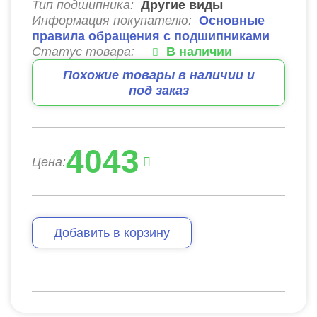
Тип подшипника:
Другие виды
Информация покупателю:
Основные
правила обращения с подшипниками
Статус товара:
В наличии
Похожие товары в наличии и
под заказ
4043
Цена:
Добавить в корзину