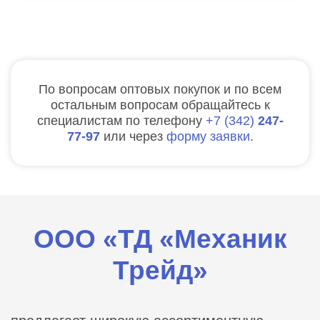
По вопросам оптовых покупок и по всем
остальным вопросам обращайтесь к
специалистам по телефону
7
342
247-
77-97
или через
форму заявки
.
ООО «ТД «Механик
Трейд»