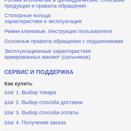
продукции и правила обращения
Стопорные кольца:
характеристики и эксплуатация
Ремни клиновые. Инструкция пользователя
Основные правила обращения с подшипниками
Эксплуатационные характеристики
армированных манжет (сальников)
СЕРВИС И ПОДДЕРЖКА
Как купить
Шаг 1. Выбор товара
Шаг 2. Выбор способа доставки
Шаг 3. Выбор способа оплаты
Шаг 4. Получение заказа