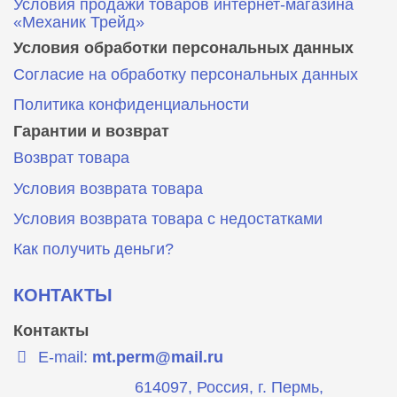
Условия продажи товаров интернет-магазина
«Механик Трейд»
Условия обработки персональных данных
Согласие на обработку персональных данных
Политика конфиденциальности
Гарантии и возврат
Возврат товара
Условия возврата товара
Условия возврата товара с недостатками
Как получить деньги?
КОНТАКТЫ
Контакты
E-mail:
mt.perm@mail.ru
614097, Россия, г. Пермь,