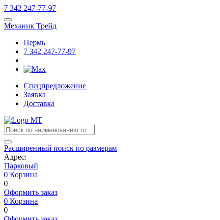
7
342
247-77-97
Механик Трейд
Пермь
7
342
247-77-97
Спецпредложение
Заявка
Доставка
Расширенный поиск по размерам
Адрес:
Парковый
0
Корзина
0
Оформить заказ
0
Корзина
0
Оформить заказ