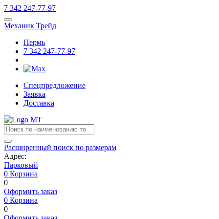
7
342
247-77-97
Механик Трейд
Пермь
7
342
247-77-97
Спецпредложение
Заявка
Доставка
Расширенный поиск по размерам
Адрес:
Парковый
0
Корзина
0
Оформить заказ
0
Корзина
0
Оформить заказ