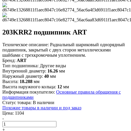
203KRR2 подшипник ART
Техническое описание:
Радиальный шариковый однорядный
подшипник, закрытый с двух сторон металлическими
шайбами с трехкромочным уплотнением.
Бренд:
ART
Тип подшипника:
Другие виды
Внутренний диаметр:
16.26
мм
Наружный диаметр:
40
мм
Высота:
18.288
мм
Высота наружного кольца:
12
мм
Информация покупателю:
Основные правила обращения с
подшипниками
Статус товара:
В наличии
Похожие товары в наличии и под заказ
Цена:
1104
-
+