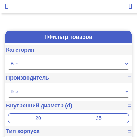
Фильтр товаров
Категория
Производитель
Внутренний диаметр (d)
Тип корпуса