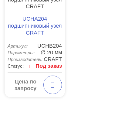
UCHA204
подшипниковый узел
CRAFT
UCHB204
Артикул:
∅ 20 мм
Параметры:
CRAFT
Производитель:
Под заказ
Статус:
Цена по
запросу