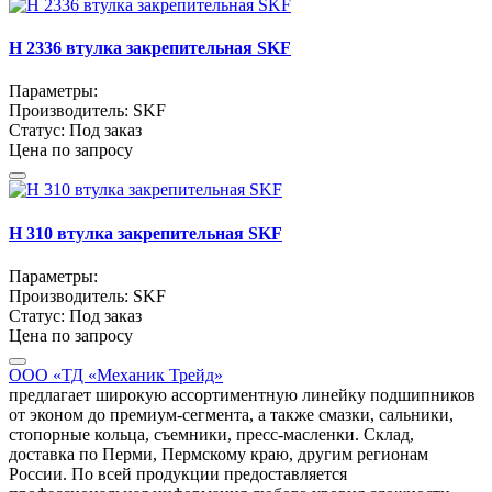
H 2336 втулка закрепительная SKF
Параметры:
Производитель:
SKF
Статус:
Под заказ
Цена по запросу
H 310 втулка закрепительная SKF
Параметры:
Производитель:
SKF
Статус:
Под заказ
Цена по запросу
ООО «ТД «Механик Трейд»
предлагает широкую ассортиментную линейку подшипников
от эконом до премиум-сегмента, а также смазки, сальники,
стопорные кольца, съемники, пресс-масленки. Склад,
доставка по Перми, Пермскому краю, другим регионам
России. По всей продукции предоставляется