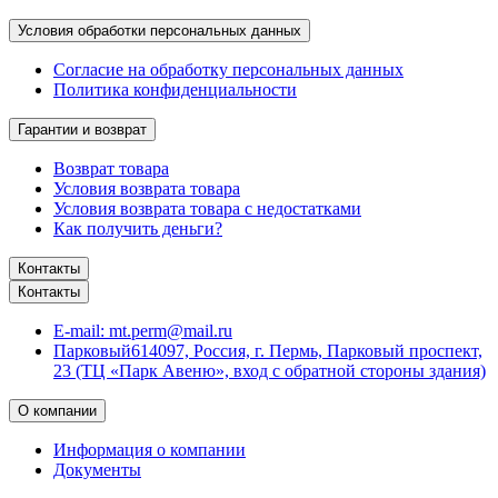
Условия обработки персональных данных
Согласие на обработку персональных данных
Политика конфиденциальности
Гарантии и возврат
Возврат товара
Условия возврата товара
Условия возврата товара с недостатками
Как получить деньги?
Контакты
Контакты
E-mail:
mt.perm@mail.ru
Парковый
614097, Россия, г. Пермь, Парковый проспект,
23 (ТЦ «Парк Авеню», вход с обратной стороны здания)
О компании
Информация о компании
Документы