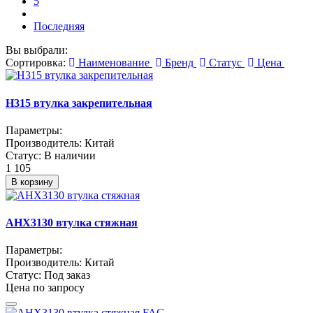
5
Последняя
Вы выбрали:
Сортировка:
Наименование
Бренд
Статус
Цена
H315 втулка закрепительная
Параметры:
Производитель:
Китай
Статус:
В наличии
1 105
В корзину
AHX3130 втулка стяжная
Параметры:
Производитель:
Китай
Статус:
Под заказ
Цена по запросу