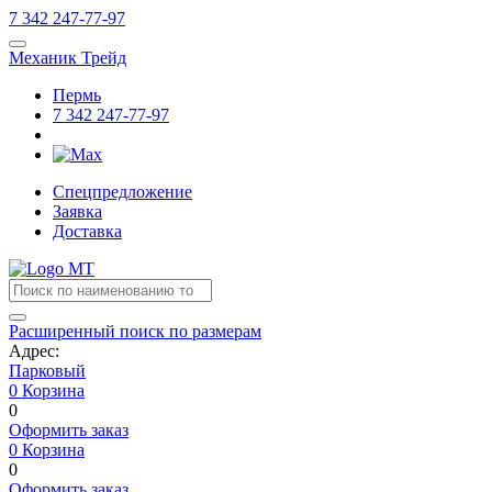
7
342
247-77-97
Механик Трейд
Пермь
7
342
247-77-97
Спецпредложение
Заявка
Доставка
Расширенный поиск по размерам
Адрес:
Парковый
0
Корзина
0
Оформить заказ
0
Корзина
0
Оформить заказ