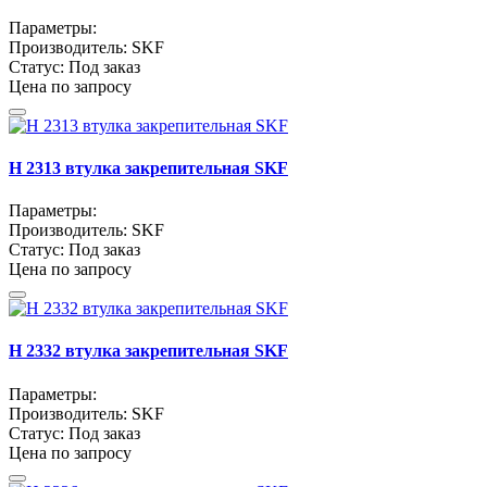
Параметры:
Производитель:
SKF
Статус:
Под заказ
Цена по запросу
H 2313 втулка закрепительная SKF
Параметры:
Производитель:
SKF
Статус:
Под заказ
Цена по запросу
H 2332 втулка закрепительная SKF
Параметры:
Производитель:
SKF
Статус:
Под заказ
Цена по запросу