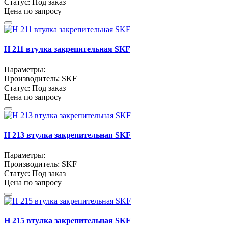
Статус:
Под заказ
Цена по запросу
H 211 втулка закрепительная SKF
Параметры:
Производитель:
SKF
Статус:
Под заказ
Цена по запросу
H 213 втулка закрепительная SKF
Параметры:
Производитель:
SKF
Статус:
Под заказ
Цена по запросу
H 215 втулка закрепительная SKF