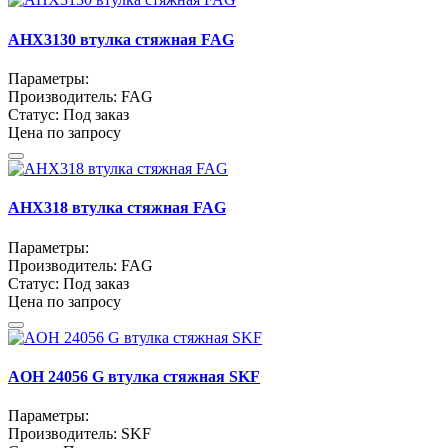
AHX3130 втулка стяжная FAG
Параметры:
Производитель:
FAG
Статус:
Под заказ
Цена по запросу
AHX318 втулка стяжная FAG
Параметры:
Производитель:
FAG
Статус:
Под заказ
Цена по запросу
AOH 24056 G втулка стяжная SKF
Параметры:
Производитель:
SKF