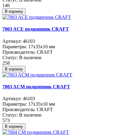
146
В корзину
7003 ACE подшипник CRAFT
Артикул:
46103
Параметры:
17x35x10 мм
Производитель:
CRAFT
Статус:
В наличии
258
В корзину
7003 ACM подшипник CRAFT
Артикул:
46103
Параметры:
17x35x10 мм
Производитель:
CRAFT
Статус:
В наличии
573
В корзину