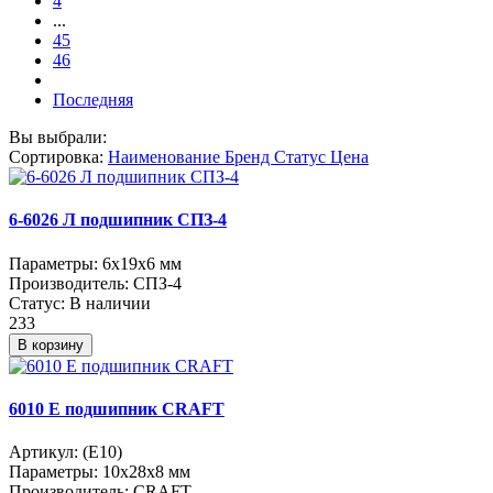
4
...
45
46
Последняя
Вы выбрали:
Сортировка:
Наименование
Бренд
Статус
Цена
6-6026 Л подшипник СПЗ-4
Параметры:
6x19x6 мм
Производитель:
СПЗ-4
Статус:
В наличии
233
В корзину
6010 Е подшипник CRAFT
Артикул:
(E10)
Параметры:
10x28x8 мм
Производитель:
CRAFT