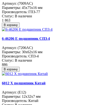
Артикул:
(7009AC)
Параметры:
45x75x16 мм
Производитель:
ГПЗ-77
Статус:
В наличии
1 863
В корзину
6-46206 Е подшипник СПЗ-4
Артикул:
(7206AC)
Параметры:
30x62x16 мм
Производитель:
СПЗ-4
Статус:
В наличии
886
В корзину
6012 Х подшипник Китай
Артикул:
(E12)
Параметры:
12x32x7 мм
Производитель:
Китай
Статус:
В наличии