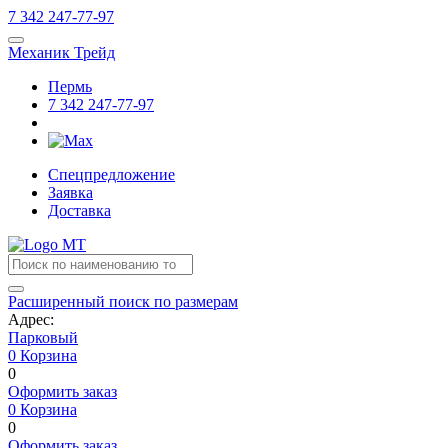
7
342
247-77-97
Механик Трейд
Пермь
7
342
247-77-97
Спецпредложение
Заявка
Доставка
Расширенный поиск по размерам
Адрес:
Парковый
0
Корзина
0
Оформить заказ
0
Корзина
0
Оформить заказ