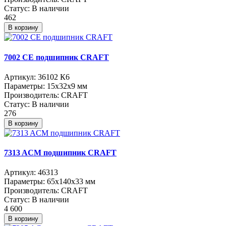
Статус:
В наличии
462
В корзину
7002 CE подшипник CRAFT
Артикул:
36102 К6
Параметры:
15x32x9 мм
Производитель:
CRAFT
Статус:
В наличии
276
В корзину
7313 ACM подшипник CRAFT
Артикул:
46313
Параметры:
65x140x33 мм
Производитель:
CRAFT
Статус:
В наличии
4 600
В корзину