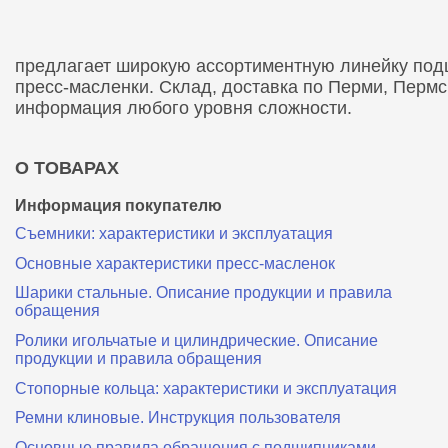
предлагает широкую ассортиментную линейку подши
пресс-масленки. Склад, доставка по Перми, Перм
информация любого уровня сложности.
О ТОВАРАХ
Информация покупателю
Съемники: характеристики и эксплуатация
Основные характеристики пресс‑масленок
Шарики стальные. Описание продукции и правила
обращения
Ролики игольчатые и цилиндрические. Описание
продукции и правила обращения
Стопорные кольца: характеристики и эксплуатация
Ремни клиновые. Инструкция пользователя
Основные правила обращения с подшипниками