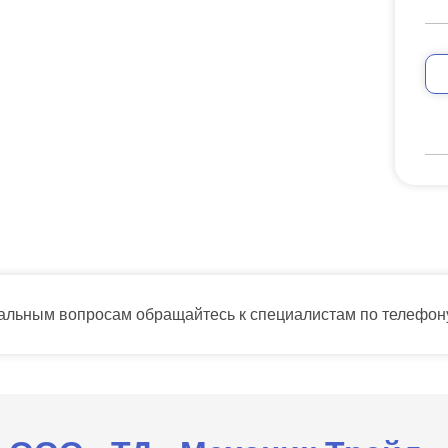
тальным вопросам обращайтесь к специалистам по телефо