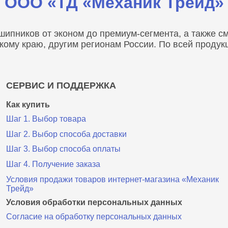
ООО «ТД «Механик Трейд»
пников от эконом до премиум-сегмента, а также сма
скому краю, другим регионам России. По всей проду
СЕРВИС И ПОДДЕРЖКА
Как купить
Шаг 1. Выбор товара
Шаг 2. Выбор способа доставки
Шаг 3. Выбор способа оплаты
Шаг 4. Получение заказа
Условия продажи товаров интернет-магазина «Механик
Трейд»
Условия обработки персональных данных
Согласие на обработку персональных данных