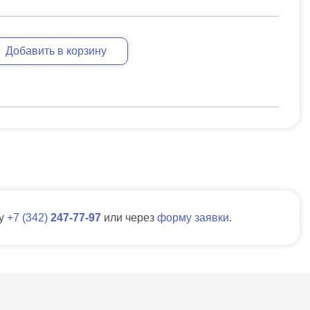
Добавить в корзину
ну
7
342
247-77-97
или через
форму заявки
.