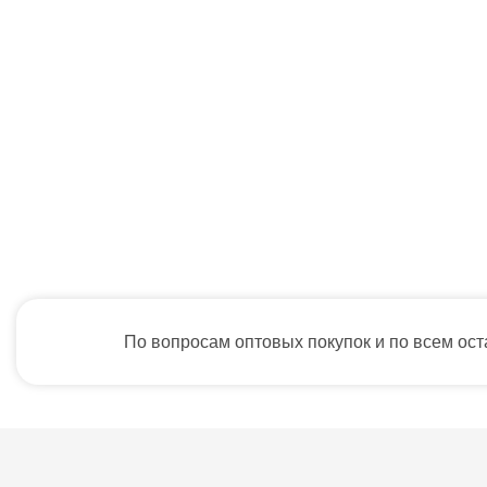
По вопросам оптовых покупок и по всем ос