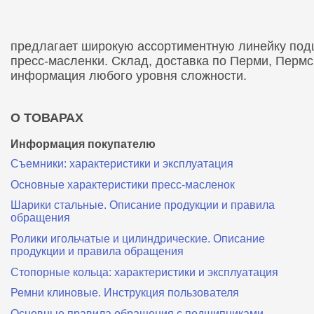
предлагает широкую ассортиментную линейку подши
пресс-масленки. Склад, доставка по Перми, Перм
информация любого уровня сложности.
О ТОВАРАХ
Информация покупателю
Съемники: характеристики и эксплуатация
Основные характеристики пресс‑масленок
Шарики стальные. Описание продукции и правила
обращения
Ролики игольчатые и цилиндрические. Описание
продукции и правила обращения
Стопорные кольца: характеристики и эксплуатация
Ремни клиновые. Инструкция пользователя
Основные правила обращения с подшипниками