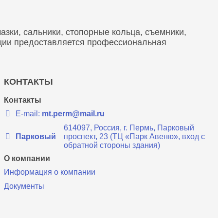
зки, сальники, стопорные кольца, съемники,
кции предоставляется профессиональная
КОНТАКТЫ
Контакты
E-mail:
mt.perm@mail.ru
614097, Россия, г. Пермь, Парковый
Парковый
проспект, 23 (ТЦ «Парк Авеню», вход с
обратной стороны здания)
О компании
Информация о компании
Документы