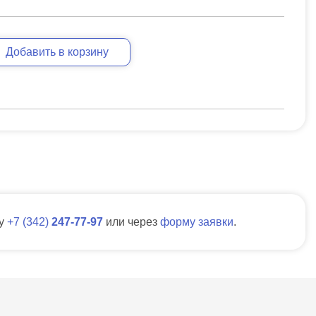
Добавить в корзину
ну
7
342
247-77-97
или через
форму заявки
.