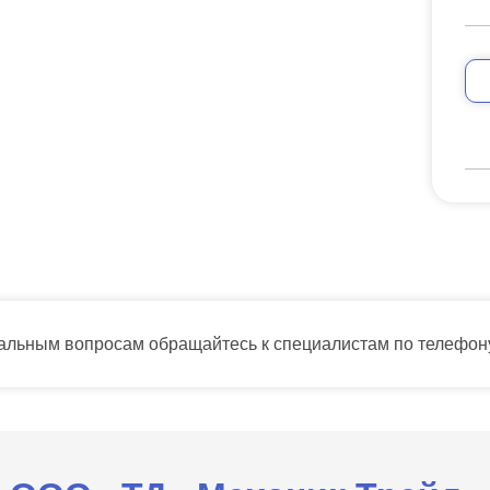
тальным вопросам обращайтесь к специалистам по телефо