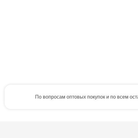
По вопросам оптовых покупок и по всем ос