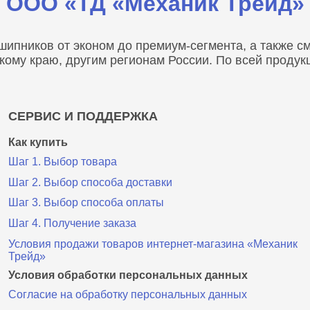
ООО «ТД «Механик Трейд»
пников от эконом до премиум-сегмента, а также сма
скому краю, другим регионам России. По всей проду
СЕРВИС И ПОДДЕРЖКА
Как купить
Шаг 1. Выбор товара
Шаг 2. Выбор способа доставки
Шаг 3. Выбор способа оплаты
Шаг 4. Получение заказа
Условия продажи товаров интернет-магазина «Механик
Трейд»
Условия обработки персональных данных
Согласие на обработку персональных данных