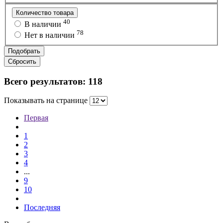
Количество товара
40
В наличии
78
Нет в наличии
Подобрать
Сбросить
Всего результатов:
118
Показывать на странице
Первая
1
2
3
4
...
9
10
Последняя