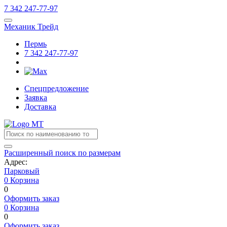
7
342
247-77-97
Механик Трейд
Пермь
7
342
247-77-97
Спецпредложение
Заявка
Доставка
Расширенный поиск по размерам
Адрес:
Парковый
0
Корзина
0
Оформить заказ
0
Корзина
0
Оформить заказ