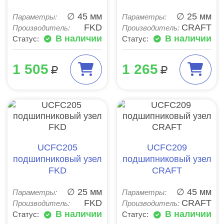
∅ 45 мм
∅ 25 мм
Параметры:
Параметры:
FKD
CRAFT
Производитель:
Производитель:
В наличии
В наличии
Статус:
Статус:
1 505
1 265
UCFC205
UCFC209
подшипниковый узел
подшипниковый узел
FKD
CRAFT
∅ 25 мм
∅ 45 мм
Параметры:
Параметры:
FKD
CRAFT
Производитель:
Производитель:
В наличии
В наличии
Статус:
Статус: