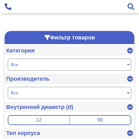
Фильтр товаров
Категория
Производитель
Внутренний диаметр (d)
Тип корпуса