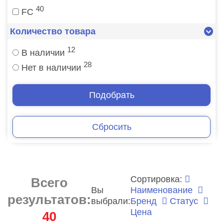
40
FC
Количество товара
12
В наличии
28
Нет в наличии
Подобрать
Сбросить
Сортировка:
Всего
Вы
Наименование
результатов:
выбрали:
Бренд
Статус
Цена
40