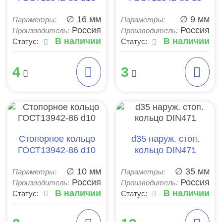
∅ 16 мм
∅ 9 мм
Параметры:
Параметры:
Россия
Россия
Производитель:
Производитель:
В наличии
В наличии
Статус:
Статус:
4
3
Стопорное кольцо
d35 наруж. стоп.
ГОСТ13942-86 d10
кольцо DIN471
∅ 10 мм
∅ 35 мм
Параметры:
Параметры:
Россия
Россия
Производитель:
Производитель:
В наличии
В наличии
Статус:
Статус: