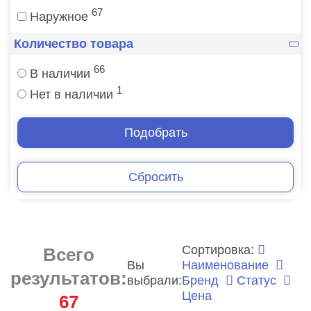
67
Наружное
Количество товара
66
В наличии
1
Нет в наличии
Подобрать
Сбросить
Сортировка:
Всего
Вы
Наименование
результатов:
выбрали:
Бренд
Статус
Цена
67