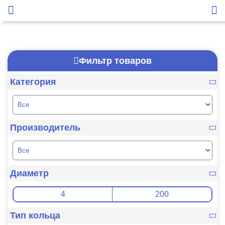
Фильтр товаров
Категория
Производитель
Диаметр
Тип кольца