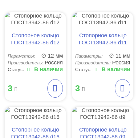
Стопорное кольцо
Стопорное кольцо
ГОСТ13942-86 d12
ГОСТ13942-86 d11
∅ 12 мм
∅ 11 мм
Параметры:
Параметры:
Россия
Россия
Производитель:
Производитель:
В наличии
В наличии
Статус:
Статус:
3
3
Стопорное кольцо
Стопорное кольцо
ГОСТ13942-86 d16
ГОСТ13942-86 d9