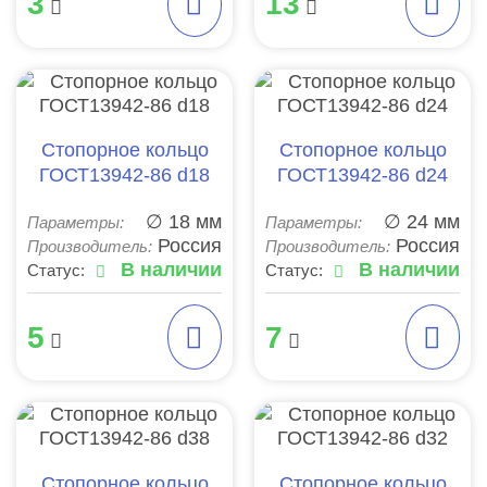
3
13
Стопорное кольцо
Стопорное кольцо
ГОСТ13942-86 d18
ГОСТ13942-86 d24
∅ 18 мм
∅ 24 мм
Параметры:
Параметры:
Россия
Россия
Производитель:
Производитель:
В наличии
В наличии
Статус:
Статус:
5
7
Стопорное кольцо
Стопорное кольцо