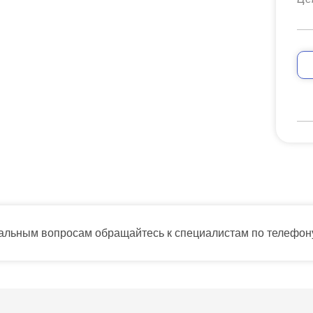
тальным вопросам обращайтесь к специалистам по телефо