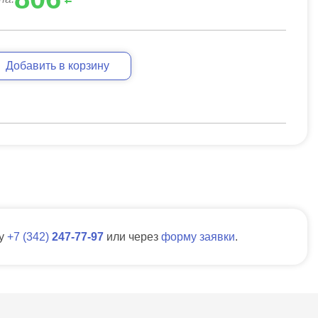
Добавить в корзину
ну
7
342
247-77-97
или через
форму заявки
.