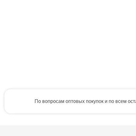
По вопросам оптовых покупок и по всем ос