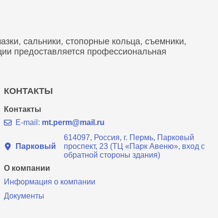
зки, сальники, стопорные кольца, съемники,
кции предоставляется профессиональная
КОНТАКТЫ
Контакты
E-mail:
mt.perm@mail.ru
614097, Россия, г. Пермь, Парковый
Парковый
проспект, 23 (ТЦ «Парк Авеню», вход с
обратной стороны здания)
О компании
Информация о компании
Документы