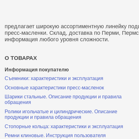
предлагает широкую ассортиментную линейку подши
пресс-масленки. Склад, доставка по Перми, Перм
информация любого уровня сложности.
О ТОВАРАХ
Информация покупателю
Съемники: характеристики и эксплуатация
Основные характеристики пресс‑масленок
Шарики стальные. Описание продукции и правила
обращения
Ролики игольчатые и цилиндрические. Описание
продукции и правила обращения
Стопорные кольца: характеристики и эксплуатация
Ремни клиновые. Инструкция пользователя