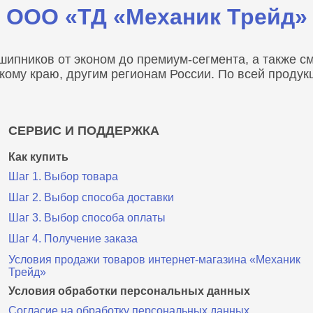
ООО «ТД «Механик Трейд»
пников от эконом до премиум-сегмента, а также сма
скому краю, другим регионам России. По всей проду
СЕРВИС И ПОДДЕРЖКА
Как купить
Шаг 1. Выбор товара
Шаг 2. Выбор способа доставки
Шаг 3. Выбор способа оплаты
Шаг 4. Получение заказа
Условия продажи товаров интернет-магазина «Механик
Трейд»
Условия обработки персональных данных
Согласие на обработку персональных данных