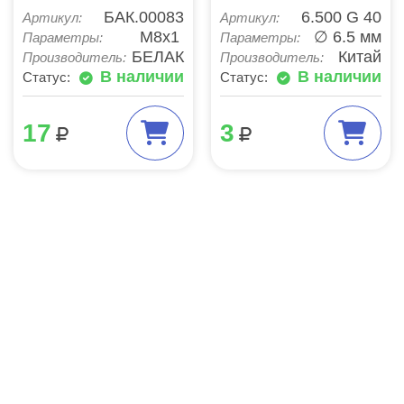
БАК.00083
6.500 G 40
Артикул:
Артикул:
М8х1
∅ 6.5 мм
Параметры:
Параметры:
БЕЛАК
Китай
Производитель:
Производитель:
В наличии
В наличии
Статус:
Статус:
17
3