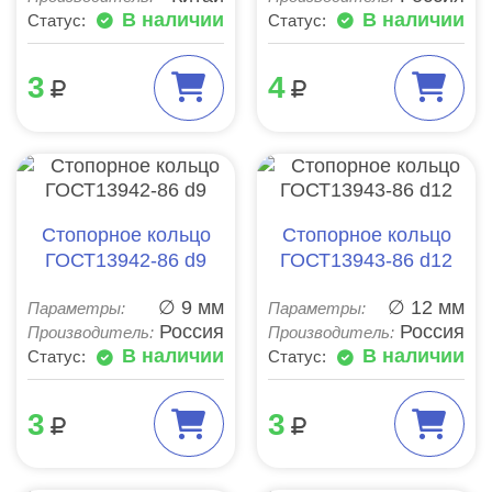
В наличии
В наличии
Статус:
Статус:
3
4
Стопорное кольцо
Стопорное кольцо
ГОСТ13942-86 d9
ГОСТ13943-86 d12
∅ 9 мм
∅ 12 мм
Параметры:
Параметры:
Россия
Россия
Производитель:
Производитель:
В наличии
В наличии
Статус:
Статус:
3
3