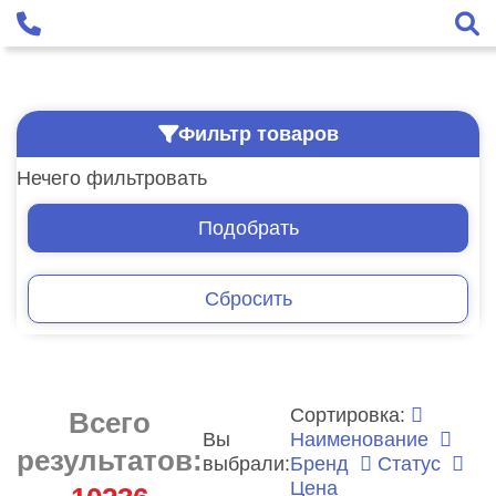
Фильтр товаров
Нечего фильтровать
Подобрать
Сбросить
Сортировка:
Всего
Вы
Наименование
результатов:
выбрали:
Бренд
Статус
Цена