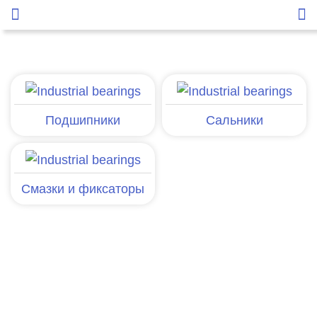
Подшипники
Сальники
Смазки и фиксаторы