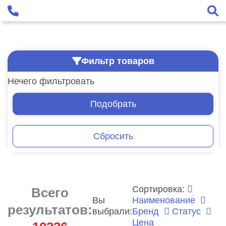
Фильтр товаров
Нечего фильтровать
Подобрать
Сбросить
Сортировка:
Всего
Вы
Наименование
результатов:
выбрали:
Бренд
Статус
Цена