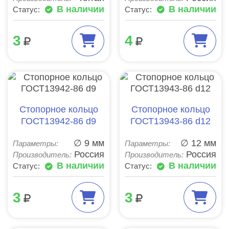
В наличии
В наличии
Статус:
Статус:
3
4
Стопорное кольцо
Стопорное кольцо
ГОСТ13942-86 d9
ГОСТ13943-86 d12
∅ 9 мм
∅ 12 мм
Параметры:
Параметры:
Россия
Россия
Производитель:
Производитель:
В наличии
В наличии
Статус:
Статус:
3
3