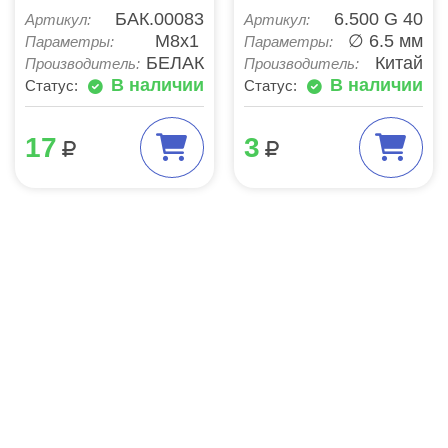
БАК.00083
6.500 G 40
Артикул:
Артикул:
М8х1
∅ 6.5 мм
Параметры:
Параметры:
БЕЛАК
Китай
Производитель:
Производитель:
В наличии
В наличии
Статус:
Статус:
17
3