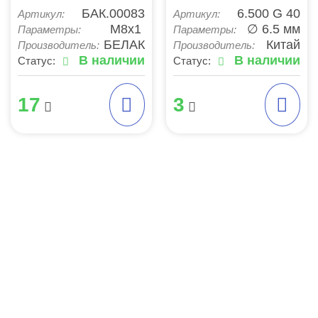
БАК.00083
6.500 G 40
Артикул:
Артикул:
М8х1
∅ 6.5 мм
Параметры:
Параметры:
БЕЛАК
Китай
Производитель:
Производитель:
В наличии
В наличии
Статус:
Статус:
17
3