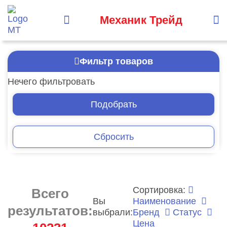
Механик Трейд
Фильтр товаров
Нечего фильтровать
Подобрать
Сбросить
Сортировка:
Всего
Вы
Наименование
результатов:
выбрали:
Бренд
Статус
Цена