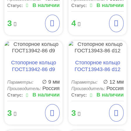
В наличии
В наличии
Статус:
Статус:
3
4
Стопорное кольцо
Стопорное кольцо
ГОСТ13942-86 d9
ГОСТ13943-86 d12
∅ 9 мм
∅ 12 мм
Параметры:
Параметры:
Россия
Россия
Производитель:
Производитель:
В наличии
В наличии
Статус:
Статус:
3
3