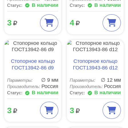
В наличии
В наличии
Статус:
Статус:
3
4
Стопорное кольцо
Стопорное кольцо
ГОСТ13942-86 d9
ГОСТ13943-86 d12
∅ 9 мм
∅ 12 мм
Параметры:
Параметры:
Россия
Россия
Производитель:
Производитель:
В наличии
В наличии
Статус:
Статус:
3
3