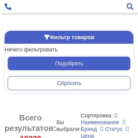
Фильтр товаров
Нечего фильтровать
Подобрать
Сбросить
Сортировка:
Всего
Вы
Наименование
результатов:
выбрали:
Бренд
Статус
Цена