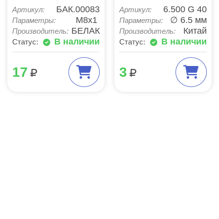
БАК.00083
6.500 G 40
Артикул:
Артикул:
М8х1
∅ 6.5 мм
Параметры:
Параметры:
БЕЛАК
Китай
Производитель:
Производитель:
В наличии
В наличии
Статус:
Статус:
17
3