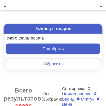
Фильтр товаров
Нечего фильтровать
Подобрать
Сбросить
Сортировка:
Всего
Вы
Наименование
результатов:
выбрали:
Бренд
Статус
Цена