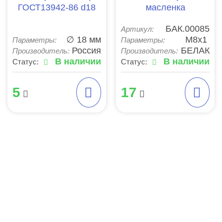
ГОСТ13942-86 d18
масленка
БАК.00085
Артикул:
∅ 18 мм
М8х1
Параметры:
Параметры:
Россия
БЕЛАК
Производитель:
Производитель:
В наличии
В наличии
Статус:
Статус:
5
17