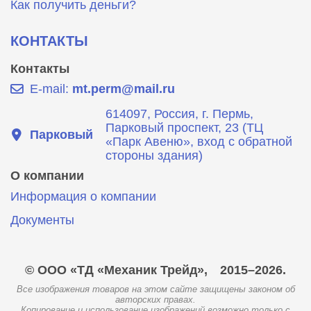
Как получить деньги?
КОНТАКТЫ
Контакты
E-mail:
mt.perm@mail.ru
614097, Россия, г. Пермь,
Парковый проспект, 23 (ТЦ
Парковый
«Парк Авеню», вход с обратной
стороны здания)
О компании
Информация о компании
Документы
© ООО «ТД «Механик Трейд»,
2015–2026.
Все изображения товаров на этом сайте защищены законом об
авторских правах.
Копирование и использование изображений возможно только с