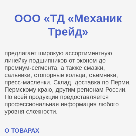
ООО «ТД «Механик
Трейд»
предлагает широкую ассортиментную
линейку подшипников от эконом до
премиум-сегмента, а также смазки,
сальники, стопорные кольца, съемники,
пресс-масленки. Склад, доставка по Перми,
Пермскому краю, другим регионам России.
По всей продукции предоставляется
профессиональная информация любого
уровня сложности.
О ТОВАРАХ