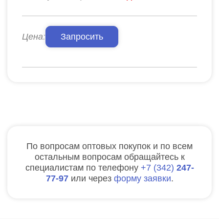
Цена:
Запросить
По вопросам оптовых покупок и по всем
остальным вопросам обращайтесь к
специалистам по телефону
7
342
247-
77-97
или через
форму заявки
.