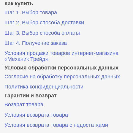
Как купить
Шаг 1. Выбор товара
Шаг 2. Выбор способа доставки
Шаг 3. Выбор способа оплаты
Шаг 4. Получение заказа
Условия продажи товаров интернет-магазина
«Механик Трейд»
Условия обработки персональных данных
Согласие на обработку персональных данных
Политика конфиденциальности
Гарантии и возврат
Возврат товара
Условия возврата товара
Условия возврата товара с недостатками