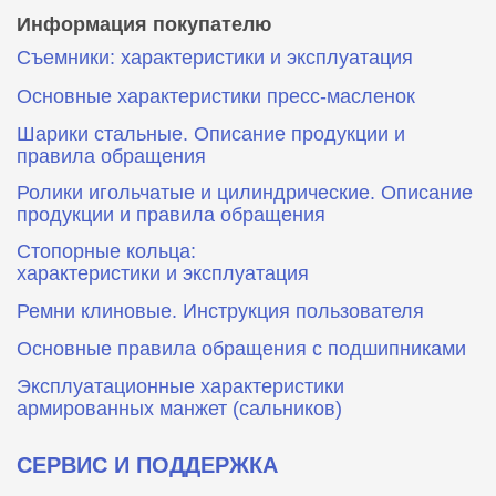
Информация покупателю
Съемники: характеристики и эксплуатация
Основные характеристики пресс‑масленок
Шарики стальные. Описание продукции и
правила обращения
Ролики игольчатые и цилиндрические. Описание
продукции и правила обращения
Стопорные кольца:
характеристики и эксплуатация
Ремни клиновые. Инструкция пользователя
Основные правила обращения с подшипниками
Эксплуатационные характеристики
армированных манжет (сальников)
СЕРВИС И ПОДДЕРЖКА