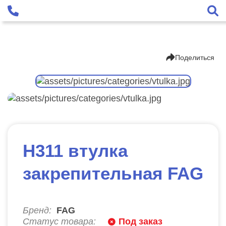
Поделиться
H311 втулка
закрепительная FAG
Бренд:
FAG
Статус товара:
Под заказ