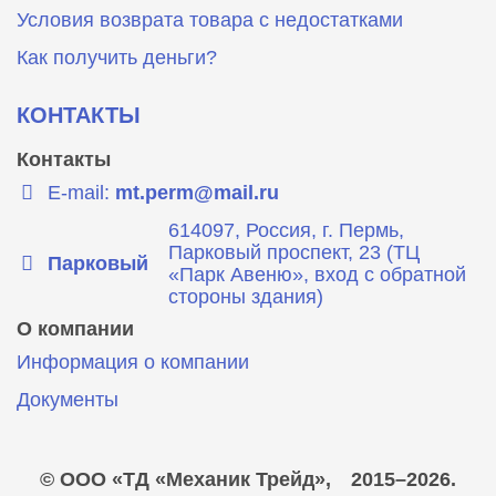
Условия возврата товара с недостатками
Как получить деньги?
КОНТАКТЫ
Контакты
E-mail:
mt.perm@mail.ru
614097, Россия, г. Пермь,
Парковый проспект, 23 (ТЦ
Парковый
«Парк Авеню», вход с обратной
стороны здания)
О компании
Информация о компании
Документы
© ООО «ТД «Механик Трейд»,
2015–2026.