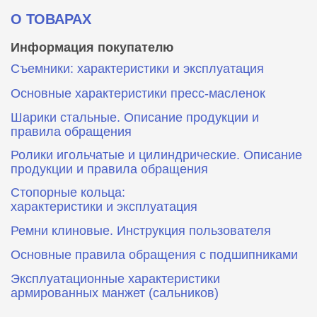
О ТОВАРАХ
Информация покупателю
Съемники: характеристики и эксплуатация
Основные характеристики пресс‑масленок
Шарики стальные. Описание продукции и
правила обращения
Ролики игольчатые и цилиндрические. Описание
продукции и правила обращения
Стопорные кольца:
характеристики и эксплуатация
Ремни клиновые. Инструкция пользователя
Основные правила обращения с подшипниками
Эксплуатационные характеристики
армированных манжет (сальников)