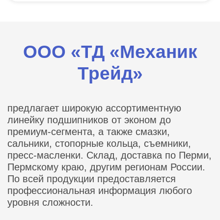
ООО «ТД «Механик
Трейд»
предлагает широкую ассортиментную
линейку подшипников от эконом до
премиум-сегмента, а также смазки,
сальники, стопорные кольца, съемники,
пресс-масленки. Склад, доставка по Перми,
Пермскому краю, другим регионам России.
По всей продукции предоставляется
профессиональная информация любого
уровня сложности.