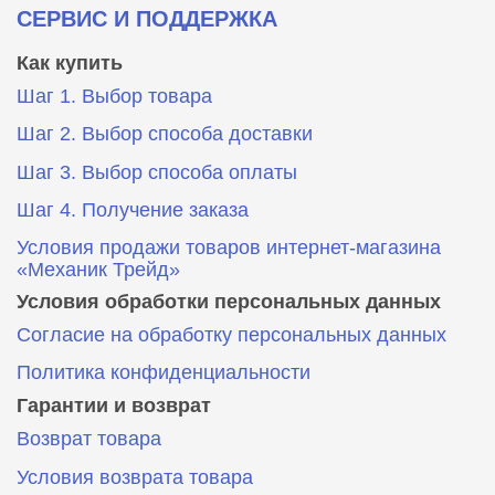
СЕРВИС И ПОДДЕРЖКА
Как купить
Шаг 1. Выбор товара
Шаг 2. Выбор способа доставки
Шаг 3. Выбор способа оплаты
Шаг 4. Получение заказа
Условия продажи товаров интернет-магазина
«Механик Трейд»
Условия обработки персональных данных
Согласие на обработку персональных данных
Политика конфиденциальности
Гарантии и возврат
Возврат товара
Условия возврата товара