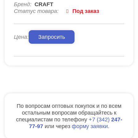
Бренд:
CRAFT
Статус товара:
Под заказ
Цена:
Запросить
По вопросам оптовых покупок и по всем
остальным вопросам обращайтесь к
специалистам по телефону
7
342
247-
77-97
или через
форму заявки
.