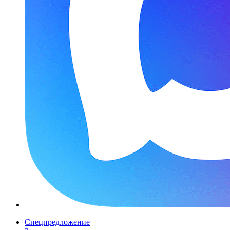
Спецпредложение