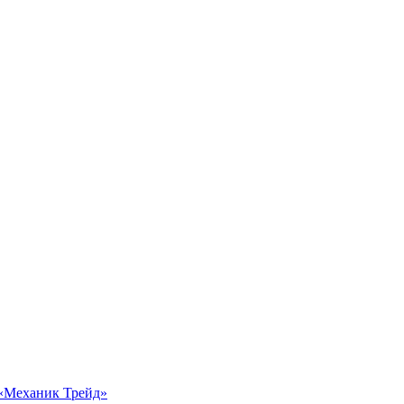
 «Механик Трейд»