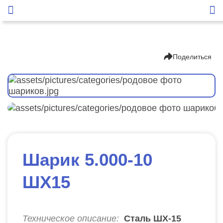
Поделиться
Шарик 5.000-10
ШХ15
Техническое описание:
Сталь ШХ-15