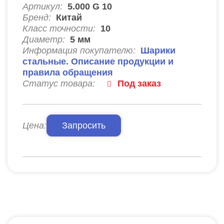
Артикул:
5.000 G 10
Бренд:
Китай
Класс точности:
10
Диаметр:
5
мм
Информация покупателю:
Шарики
стальные. Описание продукции и
правила обращения
Статус товара:
Под заказ
Цена:
Запросить