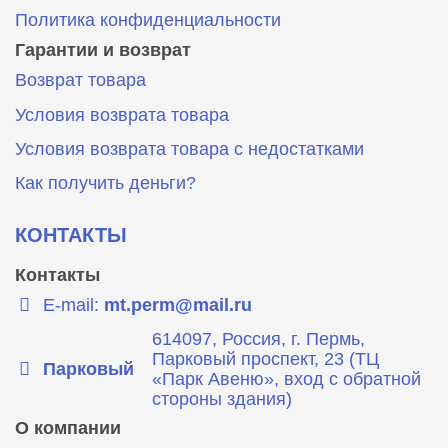
Политика конфиденциальности
Гарантии и возврат
Возврат товара
Условия возврата товара
Условия возврата товара с недостатками
Как получить деньги?
КОНТАКТЫ
Контакты
E-mail:
mt.perm@mail.ru
614097, Россия, г. Пермь,
Парковый проспект, 23 (ТЦ
Парковый
«Парк Авеню», вход с обратной
стороны здания)
О компании