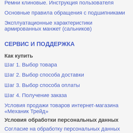
Ремни клиновые. Инструкция пользователя
Основные правила обращения с подшипниками
Эксплуатационные характеристики
армированных манжет (сальников)
СЕРВИС И ПОДДЕРЖКА
Как купить
Шаг 1. Выбор товара
Шаг 2. Выбор способа доставки
Шаг 3. Выбор способа оплаты
Шаг 4. Получение заказа
Условия продажи товаров интернет-магазина
«Механик Трейд»
Условия обработки персональных данных
Согласие на обработку персональных данных