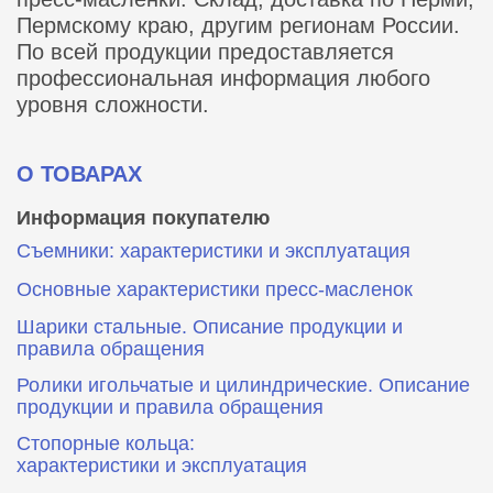
Пермскому краю, другим регионам России.
По всей продукции предоставляется
профессиональная информация любого
уровня сложности.
О ТОВАРАХ
Информация покупателю
Съемники: характеристики и эксплуатация
Основные характеристики пресс‑масленок
Шарики стальные. Описание продукции и
правила обращения
Ролики игольчатые и цилиндрические. Описание
продукции и правила обращения
Стопорные кольца:
характеристики и эксплуатация