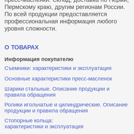
Пермскому краю, другим регионам России.
По всей продукции предоставляется
профессиональная информация любого
уровня сложности.
О ТОВАРАХ
Информация покупателю
Съемники: характеристики и эксплуатация
Основные характеристики пресс‑масленок
Шарики стальные. Описание продукции и
правила обращения
Ролики игольчатые и цилиндрические. Описание
продукции и правила обращения
Стопорные кольца:
характеристики и эксплуатация