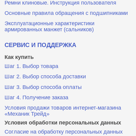
Ремни клиновые. Инструкция пользователя
Основные правила обращения с подшипниками
Эксплуатационные характеристики
армированных манжет (сальников)
СЕРВИС И ПОДДЕРЖКА
Как купить
Шаг 1. Выбор товара
Шаг 2. Выбор способа доставки
Шаг 3. Выбор способа оплаты
Шаг 4. Получение заказа
Условия продажи товаров интернет-магазина
«Механик Трейд»
Условия обработки персональных данных
Согласие на обработку персональных данных