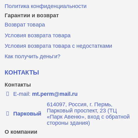
Политика конфиденциальности
Гарантии и возврат
Возврат товара
Условия возврата товара
Условия возврата товара с недостатками
Как получить деньги?
КОНТАКТЫ
Контакты
E-mail:
mt.perm@mail.ru
614097, Россия, г. Пермь,
Парковый проспект, 23 (ТЦ
Парковый
«Парк Авеню», вход с обратной
стороны здания)
О компании