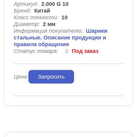
Артикул:
2.000 G 10
Бренд:
Китай
Класс точности:
10
Диаметр:
2
мм
Информация покупателю:
Шарики
стальные. Описание продукции и
правила обращения
Статус товара:
Под заказ
Цена:
Запросить