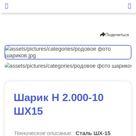
Поделиться
Шарик Н 2.000-10
ШХ15
Техническое описание:
Сталь ШХ-15