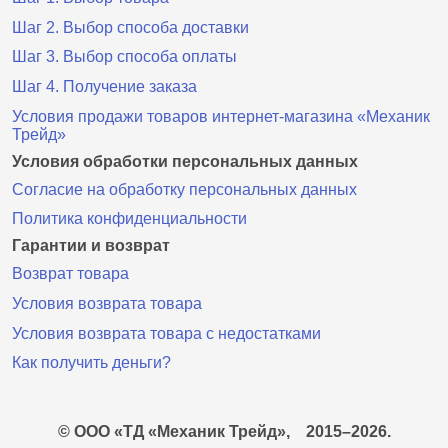
Шаг 2. Выбор способа доставки
Шаг 3. Выбор способа оплаты
Шаг 4. Получение заказа
Условия продажи товаров интернет-магазина «Механик
Трейд»
Условия обработки персональных данных
Согласие на обработку персональных данных
Политика конфиденциальности
Гарантии и возврат
Возврат товара
Условия возврата товара
Условия возврата товара с недостатками
Как получить деньги?
© ООО «ТД «Механик Трейд»,
2015–2026.