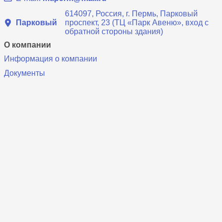
614097, Россия, г. Пермь, Парковый
Парковый
проспект, 23 (ТЦ «Парк Авеню», вход с
обратной стороны здания)
О компании
Информация о компании
Документы