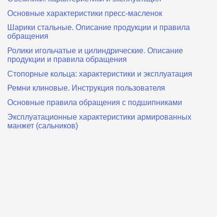
Основные характеристики пресс‑масленок
Шарики стальные. Описание продукции и правила
обращения
Ролики игольчатые и цилиндрические. Описание
продукции и правила обращения
Стопорные кольца: характеристики и эксплуатация
Ремни клиновые. Инструкция пользователя
Основные правила обращения с подшипниками
Эксплуатационные характеристики армированных
манжет (сальников)