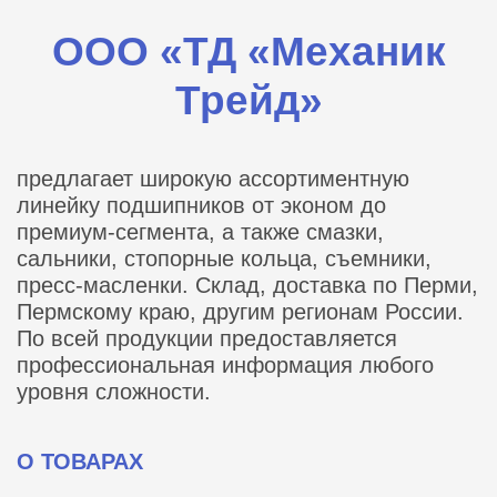
ООО «ТД «Механик
Трейд»
предлагает широкую ассортиментную
линейку подшипников от эконом до
премиум-сегмента, а также смазки,
сальники, стопорные кольца, съемники,
пресс-масленки. Склад, доставка по Перми,
Пермскому краю, другим регионам России.
По всей продукции предоставляется
профессиональная информация любого
уровня сложности.
О ТОВАРАХ