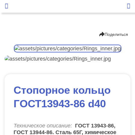
Поделиться
Стопорное кольцо
ГОСТ13943-86 d40
Техническое описание:
ГОСТ 13943-86,
ГОСТ 13944-86. Сталь 65Г, химическое