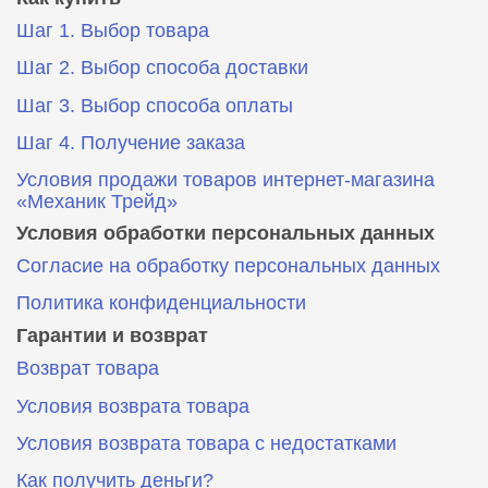
Шаг 1. Выбор товара
Шаг 2. Выбор способа доставки
Шаг 3. Выбор способа оплаты
Шаг 4. Получение заказа
Условия продажи товаров интернет-магазина
«Механик Трейд»
Условия обработки персональных данных
Согласие на обработку персональных данных
Политика конфиденциальности
Гарантии и возврат
Возврат товара
Условия возврата товара
Условия возврата товара с недостатками
Как получить деньги?