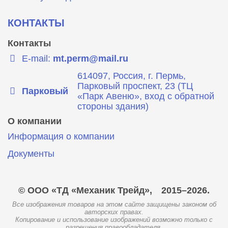
КОНТАКТЫ
Контакты
E-mail:
mt.perm@mail.ru
614097, Россия, г. Пермь,
Парковый проспект, 23 (ТЦ
Парковый
«Парк Авеню», вход с обратной
стороны здания)
О компании
Информация о компании
Документы
© ООО «ТД «Механик Трейд»,
2015–2026.
Все изображения товаров на этом сайте защищены законом об
авторских правах.
Копирование и использование изображений возможно только с
разрешения правообладателя.