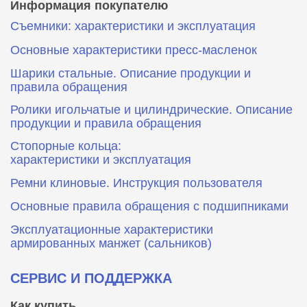
Информация покупателю
Съемники: характеристики и эксплуатация
Основные характеристики пресс‑масленок
Шарики стальные. Описание продукции и
правила обращения
Ролики игольчатые и цилиндрические. Описание
продукции и правила обращения
Стопорные кольца:
характеристики и эксплуатация
Ремни клиновые. Инструкция пользователя
Основные правила обращения с подшипниками
Эксплуатационные характеристики
армированных манжет (сальников)
СЕРВИС И ПОДДЕРЖКА
Как купить