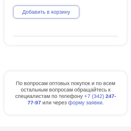
Добавить в корзину
По вопросам оптовых покупок и по всем
остальным вопросам обращайтесь к
специалистам по телефону
7
342
247-
77-97
или через
форму заявки
.