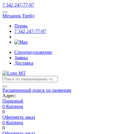
7
342
247-77-97
Механик Трейд
Пермь
7
342
247-77-97
Спецпредложение
Заявка
Доставка
Расширенный поиск по размерам
Адрес:
Парковый
0
Корзина
0
Оформить заказ
0
Корзина
0
Оформить заказ