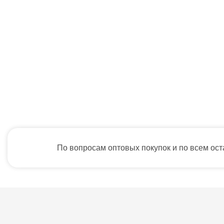
По вопросам оптовых покупок и по всем ос