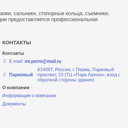
зки, сальники, стопорные кольца, съемники,
кции предоставляется профессиональная
КОНТАКТЫ
Контакты
E-mail:
mt.perm@mail.ru
614097, Россия, г. Пермь, Парковый
Парковый
проспект, 23 (ТЦ «Парк Авеню», вход с
обратной стороны здания)
О компании
Информация о компании
Документы