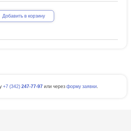
Добавить в корзину
ну
7
342
247-77-97
или через
форму заявки
.