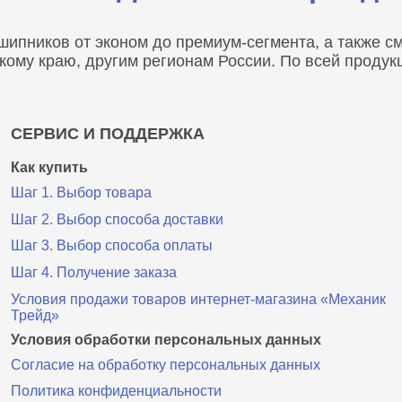
пников от эконом до премиум-сегмента, а также сма
скому краю, другим регионам России. По всей проду
СЕРВИС И ПОДДЕРЖКА
Как купить
Шаг 1. Выбор товара
Шаг 2. Выбор способа доставки
Шаг 3. Выбор способа оплаты
Шаг 4. Получение заказа
Условия продажи товаров интернет-магазина «Механик
Трейд»
Условия обработки персональных данных
Согласие на обработку персональных данных
Политика конфиденциальности