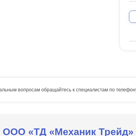
тальным вопросам обращайтесь к специалистам по телефо
ООО «ТД «Механик Трейд»