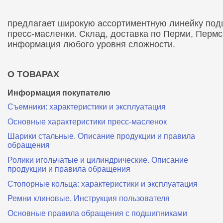
предлагает широкую ассортиментную линейку подши
пресс-масленки. Склад, доставка по Перми, Перм
информация любого уровня сложности.
О ТОВАРАХ
Информация покупателю
Съемники: характеристики и эксплуатация
Основные характеристики пресс‑масленок
Шарики стальные. Описание продукции и правила
обращения
Ролики игольчатые и цилиндрические. Описание
продукции и правила обращения
Стопорные кольца: характеристики и эксплуатация
Ремни клиновые. Инструкция пользователя
Основные правила обращения с подшипниками