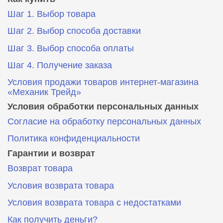
Шаг 1. Выбор товара
Шаг 2. Выбор способа доставки
Шаг 3. Выбор способа оплаты
Шаг 4. Получение заказа
Условия продажи товаров интернет-магазина
«Механик Трейд»
Условия обработки персональных данных
Согласие на обработку персональных данных
Политика конфиденциальности
Гарантии и возврат
Возврат товара
Условия возврата товара
Условия возврата товара с недостатками
Как получить деньги?