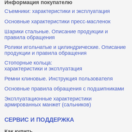
Информация покупателю
Съемники: характеристики и эксплуатация
Основные характеристики пресс‑масленок
Шарики стальные. Описание продукции и
правила обращения
Ролики игольчатые и цилиндрические. Описание
продукции и правила обращения
Стопорные кольца:
характеристики и эксплуатация
Ремни клиновые. Инструкция пользователя
Основные правила обращения с подшипниками
Эксплуатационные характеристики
армированных манжет (сальников)
СЕРВИС И ПОДДЕРЖКА
Как купить