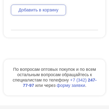
Добавить в корзину
По вопросам оптовых покупок и по всем
остальным вопросам обращайтесь к
специалистам по телефону
7
342
247-
77-97
или через
форму заявки
.