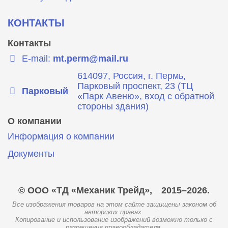
КОНТАКТЫ
Контакты
E-mail:
mt.perm@mail.ru
614097, Россия, г. Пермь,
Парковый проспект, 23 (ТЦ
Парковый
«Парк Авеню», вход с обратной
стороны здания)
О компании
Информация о компании
Документы
© ООО «ТД «Механик Трейд»,
2015–2026.
Все изображения товаров на этом сайте защищены законом об
авторских правах.
Копирование и использование изображений возможно только с
разрешения правообладателя.