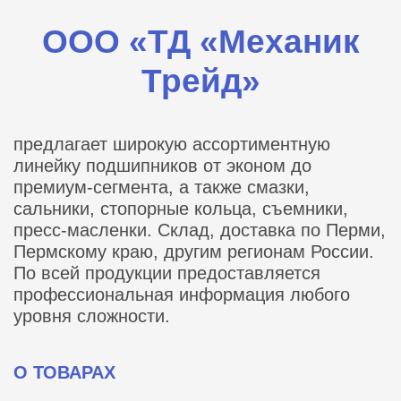
ООО «ТД «Механик
Трейд»
предлагает широкую ассортиментную
линейку подшипников от эконом до
премиум-сегмента, а также смазки,
сальники, стопорные кольца, съемники,
пресс-масленки. Склад, доставка по Перми,
Пермскому краю, другим регионам России.
По всей продукции предоставляется
профессиональная информация любого
уровня сложности.
О ТОВАРАХ