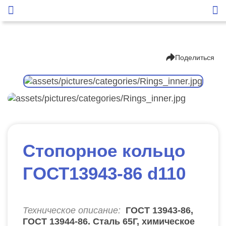
Поделиться
Стопорное кольцо
ГОСТ13943-86 d110
Техническое описание:
ГОСТ 13943-86,
ГОСТ 13944-86. Сталь 65Г, химическое