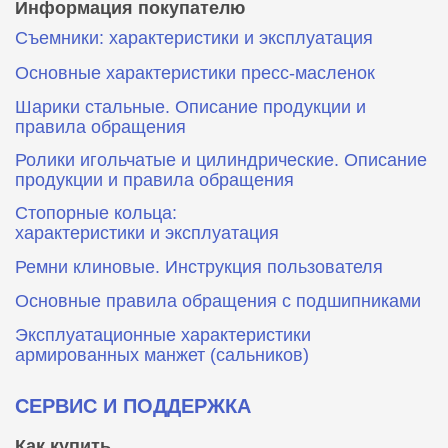
Информация покупателю
Съемники: характеристики и эксплуатация
Основные характеристики пресс‑масленок
Шарики стальные. Описание продукции и
правила обращения
Ролики игольчатые и цилиндрические. Описание
продукции и правила обращения
Стопорные кольца:
характеристики и эксплуатация
Ремни клиновые. Инструкция пользователя
Основные правила обращения с подшипниками
Эксплуатационные характеристики
армированных манжет (сальников)
СЕРВИС И ПОДДЕРЖКА
Как купить