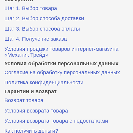
Шаг 1. Выбор товара
Шаг 2. Выбор способа доставки
Шаг 3. Выбор способа оплаты
Шаг 4. Получение заказа
Условия продажи товаров интернет-магазина
«Механик Трейд»
Условия обработки персональных данных
Согласие на обработку персональных данных
Политика конфиденциальности
Гарантии и возврат
Возврат товара
Условия возврата товара
Условия возврата товара с недостатками
Как получить деньги?