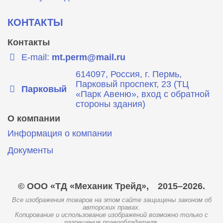
КОНТАКТЫ
Контакты
E-mail:
mt.perm@mail.ru
614097, Россия, г. Пермь,
Парковый проспект, 23 (ТЦ
Парковый
«Парк Авеню», вход с обратной
стороны здания)
О компании
Информация о компании
Документы
© ООО «ТД «Механик Трейд»,
2015–2026.
Все изображения товаров на этом сайте защищены законом об
авторских правах.
Копирование и использование изображений возможно только с
разрешения правообладателя.