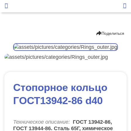
Поделиться
Стопорное кольцо
ГОСТ13942-86 d40
Техническое описание:
ГОСТ 13942-86,
ГОСТ 13944-86. Сталь 65Г, химическое