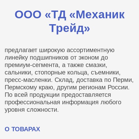
ООО «ТД «Механик
Трейд»
предлагает широкую ассортиментную
линейку подшипников от эконом до
премиум-сегмента, а также смазки,
сальники, стопорные кольца, съемники,
пресс-масленки. Склад, доставка по Перми,
Пермскому краю, другим регионам России.
По всей продукции предоставляется
профессиональная информация любого
уровня сложности.
О ТОВАРАХ