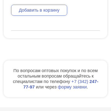
Добавить в корзину
По вопросам оптовых покупок и по всем
остальным вопросам обращайтесь к
специалистам по телефону
7
342
247-
77-97
или через
форму заявки
.