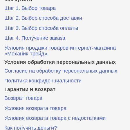
Шаг 1. Выбор товара
Шаг 2. Выбор способа доставки
Шаг 3. Выбор способа оплаты
Шаг 4. Получение заказа
Условия продажи товаров интернет-магазина
«Механик Трейд»
Условия обработки персональных данных
Согласие на обработку персональных данных
Политика конфиденциальности
Гарантии и возврат
Возврат товара
Условия возврата товара
Условия возврата товара с недостатками
Как получить деньги?