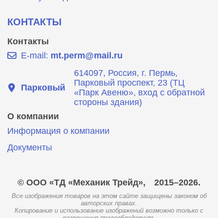
КОНТАКТЫ
Контакты
E-mail:
mt.perm@mail.ru
614097, Россия, г. Пермь,
Парковый проспект, 23 (ТЦ
Парковый
«Парк Авеню», вход с обратной
стороны здания)
О компании
Информация о компании
Документы
© ООО «ТД «Механик Трейд»,
2015–2026.
Все изображения товаров на этом сайте защищены законом об
авторских правах.
Копирование и использование изображений возможно только с
разрешения правообладателя.