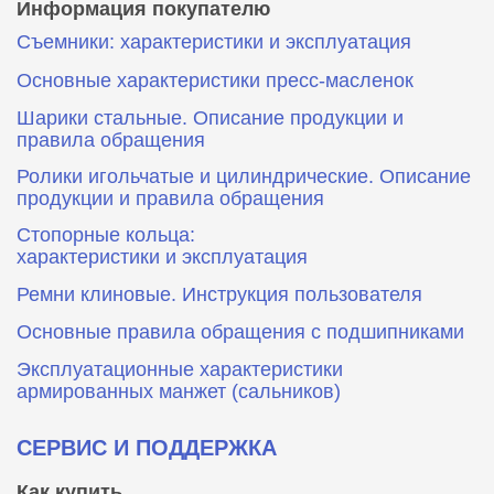
Информация покупателю
Съемники: характеристики и эксплуатация
Основные характеристики пресс‑масленок
Шарики стальные. Описание продукции и
правила обращения
Ролики игольчатые и цилиндрические. Описание
продукции и правила обращения
Стопорные кольца:
характеристики и эксплуатация
Ремни клиновые. Инструкция пользователя
Основные правила обращения с подшипниками
Эксплуатационные характеристики
армированных манжет (сальников)
СЕРВИС И ПОДДЕРЖКА
Как купить