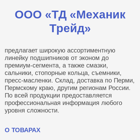
ООО «ТД «Механик
Трейд»
предлагает широкую ассортиментную
линейку подшипников от эконом до
премиум-сегмента, а также смазки,
сальники, стопорные кольца, съемники,
пресс-масленки. Склад, доставка по Перми,
Пермскому краю, другим регионам России.
По всей продукции предоставляется
профессиональная информация любого
уровня сложности.
О ТОВАРАХ