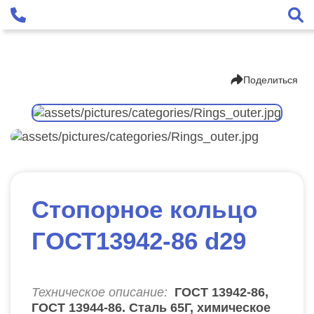
Поделиться
Стопорное кольцо
ГОСТ13942-86 d29
Техническое описание:
ГОСТ 13942-86,
ГОСТ 13944-86. Сталь 65Г, химическое