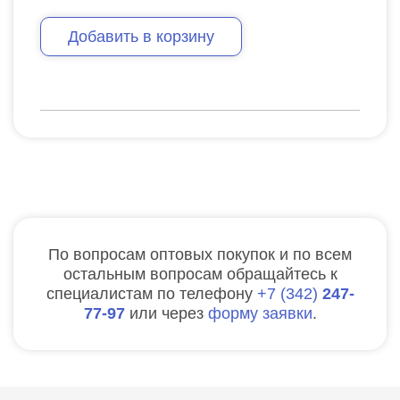
Добавить в корзину
По вопросам оптовых покупок и по всем
остальным вопросам обращайтесь к
специалистам по телефону
7
342
247-
77-97
или через
форму заявки
.