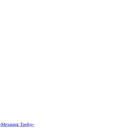
 «Механик Трейд»