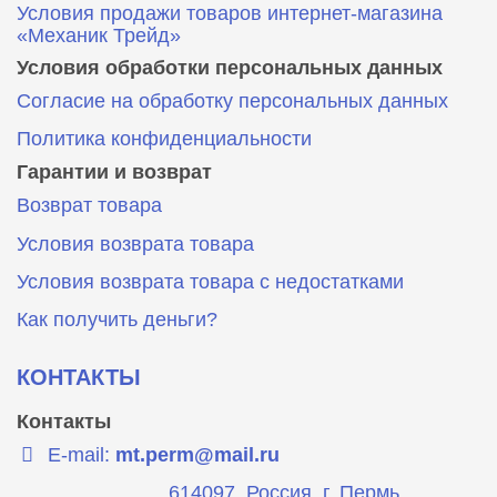
Условия продажи товаров интернет-магазина
«Механик Трейд»
Условия обработки персональных данных
Согласие на обработку персональных данных
Политика конфиденциальности
Гарантии и возврат
Возврат товара
Условия возврата товара
Условия возврата товара с недостатками
Как получить деньги?
КОНТАКТЫ
Контакты
E-mail:
mt.perm@mail.ru
614097, Россия, г. Пермь,