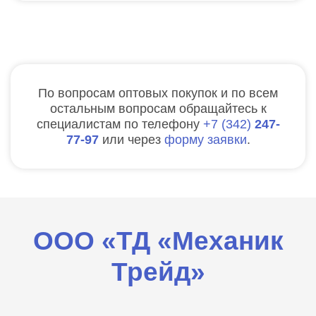
По вопросам оптовых покупок и по всем
остальным вопросам обращайтесь к
специалистам по телефону
7
342
247-
77-97
или через
форму заявки
.
ООО «ТД «Механик
Трейд»