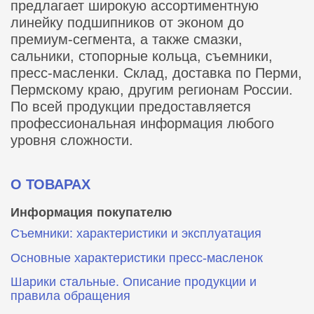
предлагает широкую ассортиментную
линейку подшипников от эконом до
премиум-сегмента, а также смазки,
сальники, стопорные кольца, съемники,
пресс-масленки. Склад, доставка по Перми,
Пермскому краю, другим регионам России.
По всей продукции предоставляется
профессиональная информация любого
уровня сложности.
О ТОВАРАХ
Информация покупателю
Съемники: характеристики и эксплуатация
Основные характеристики пресс‑масленок
Шарики стальные. Описание продукции и
правила обращения