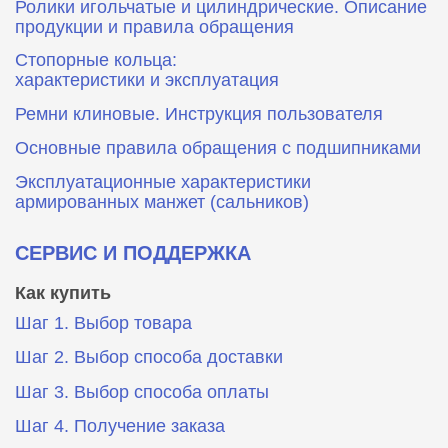
Ролики игольчатые и цилиндрические. Описание
продукции и правила обращения
Стопорные кольца:
характеристики и эксплуатация
Ремни клиновые. Инструкция пользователя
Основные правила обращения с подшипниками
Эксплуатационные характеристики
армированных манжет (сальников)
СЕРВИС И ПОДДЕРЖКА
Как купить
Шаг 1. Выбор товара
Шаг 2. Выбор способа доставки
Шаг 3. Выбор способа оплаты
Шаг 4. Получение заказа