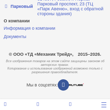
Парковый проспект, 23 (ТЦ
Парковый
«Парк Авеню», вход с обратной
стороны здания)
О компании
Информация о компании
Документы
© ООО «ТД «Механик Трейд»,
2015–2026.
Все изображения товаров на этом сайте защищены законом об
авторских правах.
Копирование и использование изображений возможно только с
разрешения правообладателя.
Мы в соцсетях: