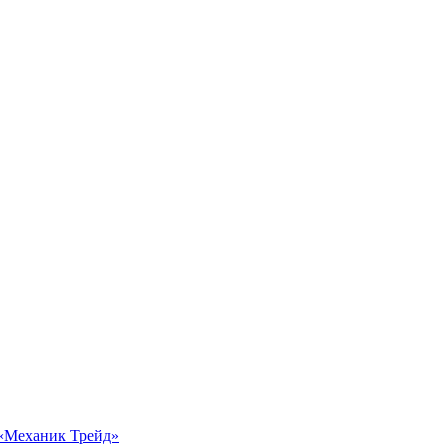
 «Механик Трейд»