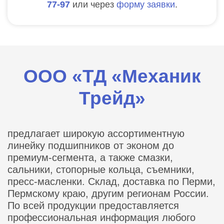
77-97
или через
форму заявки
.
ООО «ТД «Механик
Трейд»
предлагает широкую ассортиментную
линейку подшипников от эконом до
премиум-сегмента, а также смазки,
сальники, стопорные кольца, съемники,
пресс-масленки. Склад, доставка по Перми,
Пермскому краю, другим регионам России.
По всей продукции предоставляется
профессиональная информация любого