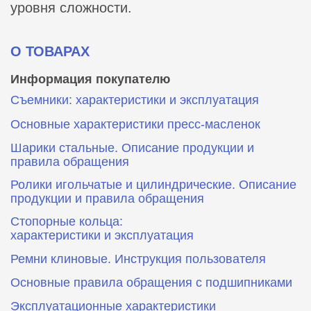
уровня сложности.
О ТОВАРАХ
Информация покупателю
Съемники: характеристики и эксплуатация
Основные характеристики пресс‑масленок
Шарики стальные. Описание продукции и
правила обращения
Ролики игольчатые и цилиндрические. Описание
продукции и правила обращения
Стопорные кольца:
характеристики и эксплуатация
Ремни клиновые. Инструкция пользователя
Основные правила обращения с подшипниками
Эксплуатационные характеристики