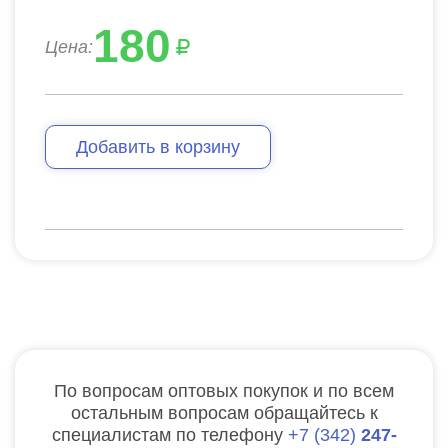
180
Цена:
Добавить в корзину
По вопросам оптовых покупок и по всем
остальным вопросам обращайтесь к
специалистам по телефону
7
342
247-