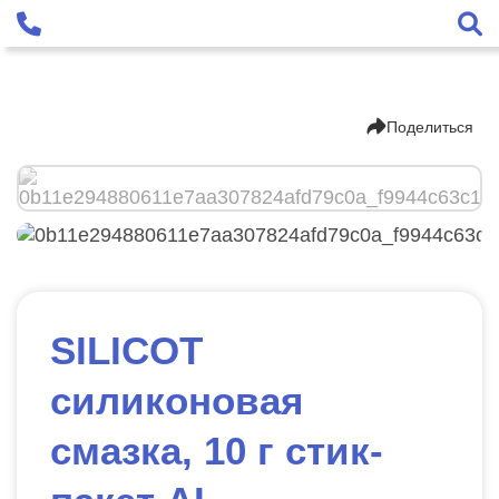
Поделиться
SILICOT
силиконовая
смазка, 10 г стик-