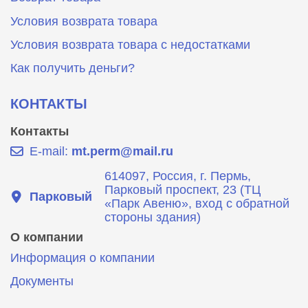
Условия возврата товара
Условия возврата товара с недостатками
Как получить деньги?
КОНТАКТЫ
Контакты
E-mail:
mt.perm@mail.ru
614097, Россия, г. Пермь,
Парковый проспект, 23 (ТЦ
Парковый
«Парк Авеню», вход с обратной
стороны здания)
О компании
Информация о компании
Документы