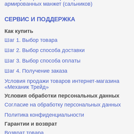
армированных манжет (сальников)
СЕРВИС И ПОДДЕРЖКА
Как купить
Шаг 1. Выбор товара
Шаг 2. Выбор способа доставки
Шаг 3. Выбор способа оплаты
Шаг 4. Получение заказа
Условия продажи товаров интернет-магазина
«Механик Трейд»
Условия обработки персональных данных
Согласие на обработку персональных данных
Политика конфиденциальности
Гарантии и возврат
Возврат товара