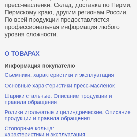
пресс-масленки. Склад, доставка по Перми,
Пермскому краю, другим регионам России.
По всей продукции предоставляется
профессиональная информация любого
уровня сложности.
О ТОВАРАХ
Информация покупателю
Съемники: характеристики и эксплуатация
Основные характеристики пресс‑масленок
Шарики стальные. Описание продукции и
правила обращения
Ролики игольчатые и цилиндрические. Описание
продукции и правила обращения
Стопорные кольца:
характеристики и эксплуатация