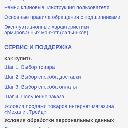
Ремни клиновые. Инструкция пользователя
Основные правила обращения с подшипниками
Эксплуатационные характеристики
армированных манжет (сальников)
СЕРВИС И ПОДДЕРЖКА
Как купить
Шаг 1. Выбор товара
Шаг 2. Выбор способа доставки
Шаг 3. Выбор способа оплаты
Шаг 4. Получение заказа
Условия продажи товаров интернет-магазина
«Механик Трейд»
Условия обработки персональных данных