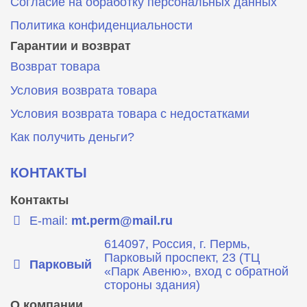
Согласие на обработку персональных данных
Политика конфиденциальности
Гарантии и возврат
Возврат товара
Условия возврата товара
Условия возврата товара с недостатками
Как получить деньги?
КОНТАКТЫ
Контакты
E-mail:
mt.perm@mail.ru
614097, Россия, г. Пермь,
Парковый проспект, 23 (ТЦ
Парковый
«Парк Авеню», вход с обратной
стороны здания)
О компании