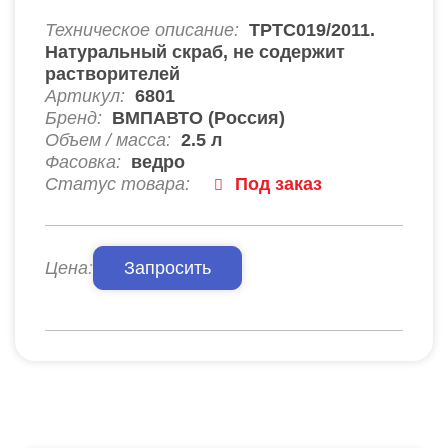
Техническое описание:
ТРТС019/2011.
Натуральный скраб, не содержит
растворителей
Артикул:
6801
Бренд:
ВМПАВТО (Россия)
Объем / масса:
2.5 л
Фасовка:
ведро
Статус товара:
Под заказ
Цена:
Запросить