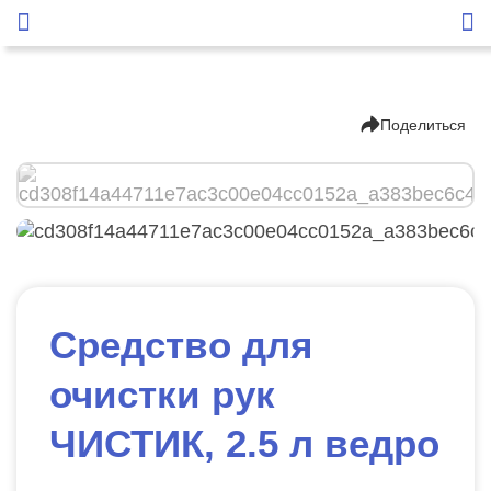
Поделиться
Средство для
очистки рук
ЧИСТИК, 2.5 л ведро