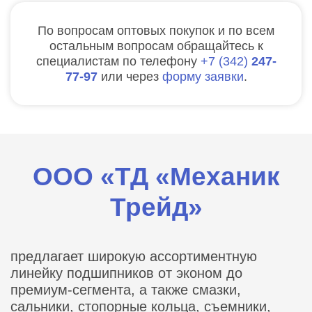
По вопросам оптовых покупок и по всем
остальным вопросам обращайтесь к
специалистам по телефону
7
342
247-
77-97
или через
форму заявки
.
ООО «ТД «Механик
Трейд»
предлагает широкую ассортиментную
линейку подшипников от эконом до
премиум-сегмента, а также смазки,
сальники, стопорные кольца, съемники,