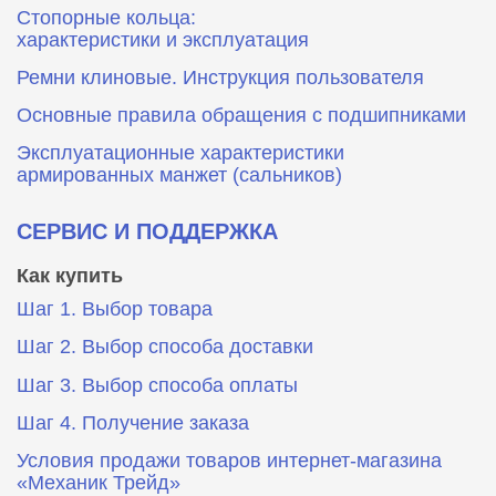
Стопорные кольца:
характеристики и эксплуатация
Ремни клиновые. Инструкция пользователя
Основные правила обращения с подшипниками
Эксплуатационные характеристики
армированных манжет (сальников)
СЕРВИС И ПОДДЕРЖКА
Как купить
Шаг 1. Выбор товара
Шаг 2. Выбор способа доставки
Шаг 3. Выбор способа оплаты
Шаг 4. Получение заказа
Условия продажи товаров интернет-магазина
«Механик Трейд»