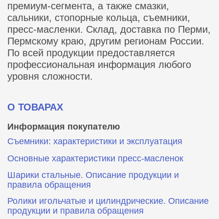
премиум-сегмента, а также смазки,
сальники, стопорные кольца, съемники,
пресс-масленки. Склад, доставка по Перми,
Пермскому краю, другим регионам России.
По всей продукции предоставляется
профессиональная информация любого
уровня сложности.
О ТОВАРАХ
Информация покупателю
Съемники: характеристики и эксплуатация
Основные характеристики пресс‑масленок
Шарики стальные. Описание продукции и
правила обращения
Ролики игольчатые и цилиндрические. Описание
продукции и правила обращения