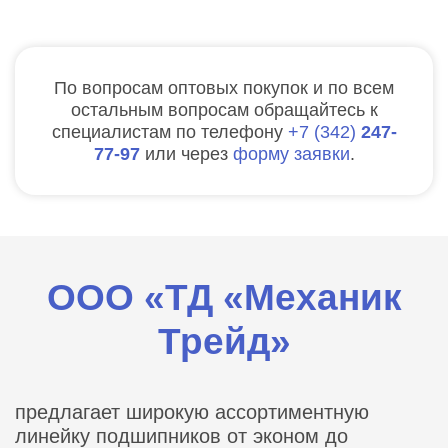
По вопросам оптовых покупок и по всем
остальным вопросам обращайтесь к
специалистам по телефону
7
342
247-
77-97
или через
форму заявки
.
ООО «ТД «Механик
Трейд»
предлагает широкую ассортиментную
линейку подшипников от эконом до