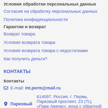
Условия обработки персональных данных
Согласие на обработку персональных данных
Политика конфиденциальности
Гарантии и возврат
Возврат товара
Условия возврата товара
Условия возврата товара с недостатками
Как получить деньги?
КОНТАКТЫ
Контакты
E-mail:
mt.perm@mail.ru
614097, Россия, г. Пермь,
Парковый проспект, 23 (ТЦ
Парковый
«Парк Авеню», вход с обратной