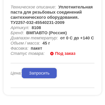
Техническое описание:
Уплотнительная
паста для резьбовых соединений
сантехнического оборудования.
ТУ2257-032-45540231-2009
Артикул:
8108
Бренд:
ВМПАВТО (Россия)
Диапазон температур:
от 0 С до +140 С
Объем / масса:
45 г
Фасовка:
пакет
Статус товара:
Под заказ
Цена:
Запросить