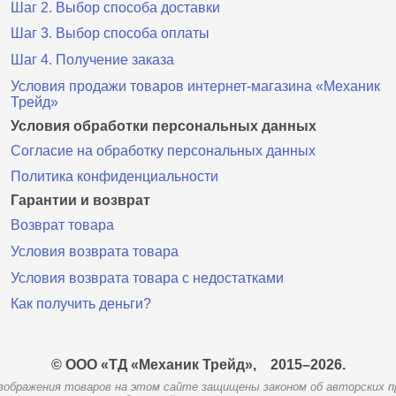
Шаг 2. Выбор способа доставки
Шаг 3. Выбор способа оплаты
Шаг 4. Получение заказа
Условия продажи товаров интернет-магазина «Механик
Трейд»
Условия обработки персональных данных
Согласие на обработку персональных данных
Политика конфиденциальности
Гарантии и возврат
Возврат товара
Условия возврата товара
Условия возврата товара с недостатками
Как получить деньги?
© ООО «ТД «Механик Трейд»,
2015–2026.
зображения товаров на этом сайте защищены законом об авторских п