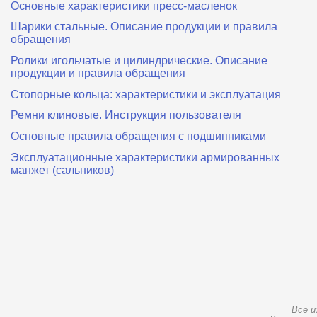
Основные характеристики пресс‑масленок
Шарики стальные. Описание продукции и правила
обращения
Ролики игольчатые и цилиндрические. Описание
продукции и правила обращения
Стопорные кольца: характеристики и эксплуатация
Ремни клиновые. Инструкция пользователя
Основные правила обращения с подшипниками
Эксплуатационные характеристики армированных
манжет (сальников)
Все и