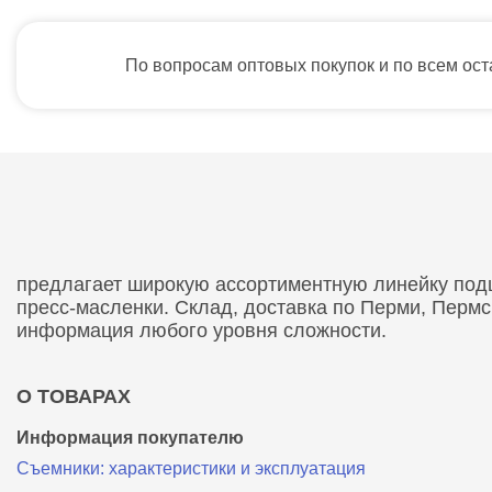
По вопросам оптовых покупок и по всем ос
предлагает широкую ассортиментную линейку подши
пресс-масленки. Склад, доставка по Перми, Перм
информация любого уровня сложности.
О ТОВАРАХ
Информация покупателю
Съемники: характеристики и эксплуатация