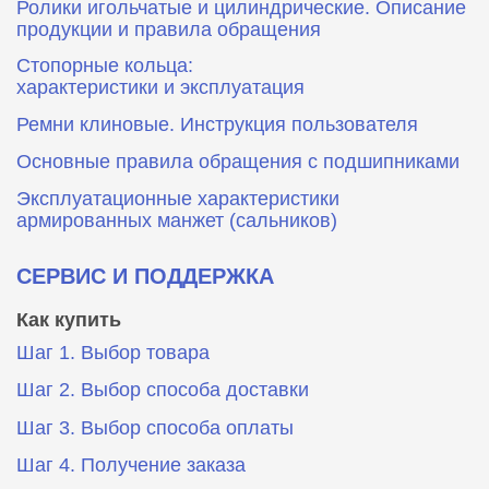
Ролики игольчатые и цилиндрические. Описание
продукции и правила обращения
Стопорные кольца:
характеристики и эксплуатация
Ремни клиновые. Инструкция пользователя
Основные правила обращения с подшипниками
Эксплуатационные характеристики
армированных манжет (сальников)
СЕРВИС И ПОДДЕРЖКА
Как купить
Шаг 1. Выбор товара
Шаг 2. Выбор способа доставки
Шаг 3. Выбор способа оплаты
Шаг 4. Получение заказа