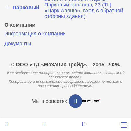
Парковый проспект, 23 (ТЦ
Парковый
«Парк Авеню», вход с обратной
стороны здания)
О компании
Информация о компании
Документы
© ООО «ТД «Механик Трейд»,
2015–2026.
Все изображения товаров на этом сайте защищены законом об
авторских правах.
Копирование и использование изображений возможно только с
разрешения правообладателя.
Мы в соцсетях: