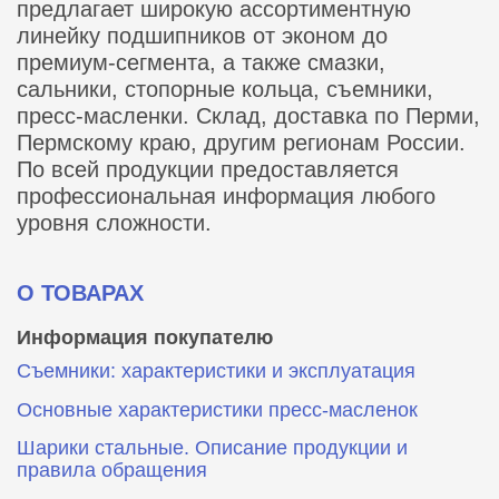
предлагает широкую ассортиментную
линейку подшипников от эконом до
премиум-сегмента, а также смазки,
сальники, стопорные кольца, съемники,
пресс-масленки. Склад, доставка по Перми,
Пермскому краю, другим регионам России.
По всей продукции предоставляется
профессиональная информация любого
уровня сложности.
О ТОВАРАХ
Информация покупателю
Съемники: характеристики и эксплуатация
Основные характеристики пресс‑масленок
Шарики стальные. Описание продукции и
правила обращения