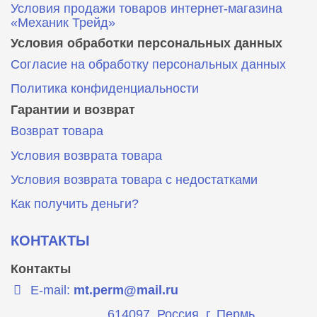
Условия продажи товаров интернет-магазина
«Механик Трейд»
Условия обработки персональных данных
Согласие на обработку персональных данных
Политика конфиденциальности
Гарантии и возврат
Возврат товара
Условия возврата товара
Условия возврата товара с недостатками
Как получить деньги?
КОНТАКТЫ
Контакты
E-mail:
mt.perm@mail.ru
614097, Россия, г. Пермь,