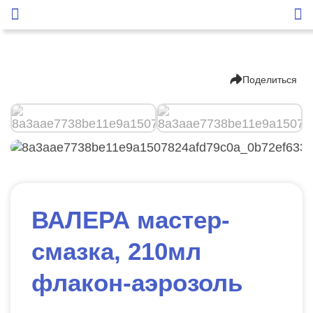
Поделиться
ВАЛЕРА мастер-
смазка, 210мл
флакон-аэрозоль