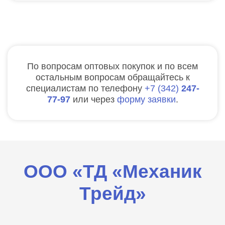
По вопросам оптовых покупок и по всем
остальным вопросам обращайтесь к
специалистам по телефону
7
342
247-
77-97
или через
форму заявки
.
ООО «ТД «Механик
Трейд»